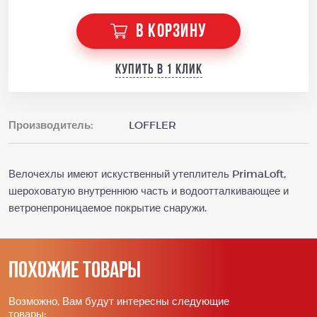
В КОРЗИНУ
Купить в 1 клик
Производитель:
LOFFLER
Велочехлы имеют искуственный утеплитель PrimaLoft,
шероховатую внутреннюю часть и водоотталкивающее и
ветронепроницаемое покрытие снаружи.
Похожие товары
Возможно, Вам будут интересны следующие
товары: