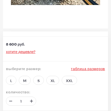
8 600 руб.
хотите дешевле?
выберите размер:
таблица размеров
L
M
S
XL
XXL
количество: