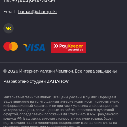
Тел.
Email
barnaul@champ.ski
© 2026 Интернет-магазин Чемпион. Все права защищены
Разработано студией
ZAHAROV
Интернет-магазин "Чемпион". Все цены указаны в рублях. Обращаем
Ваше внимание на то, что данный интернет-сайт носит исключительно
информационный характер и ни при каких условиях информационные
материалы и цены, размещенные на сайте, не являются публичной
офертой, определяемой положениями Статей 435 и 437 Гражданского
кодекса РФ. Ваш заказ, включая стоимость и наличие товара, будет
подтвержден нашим менеджером посредством выставления счета на
указанную вами почту или телефонного звонка.