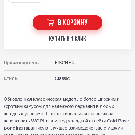
В КОРЗИНУ
Купить в 1 клик
Производитель:
FISCHER
Стиль:
Classic
Обновленная классическая модель с более широким и
коротким камусом для надежного держания в любых
погодных условиях. Профессиональная скользящая
поверхность WC Plus и метод холодной склейки Cold Base
Bonding гарантируют лучшее взаимодействие с мазями
скольжения и максимальную скорость на лыжне.