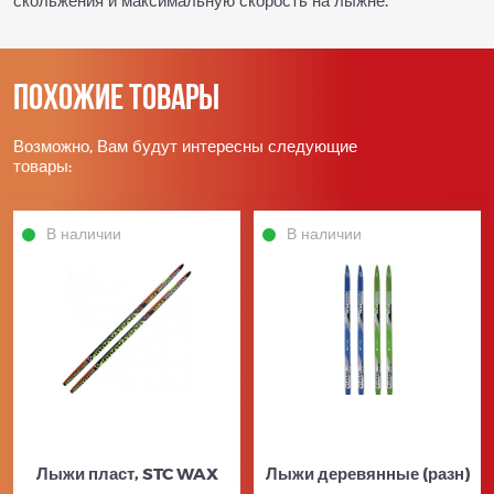
Похожие товары
Возможно, Вам будут интересны следующие
товары:
В наличии
В наличии
Лыжи пласт, STC WAX
Лыжи деревянные (разн)