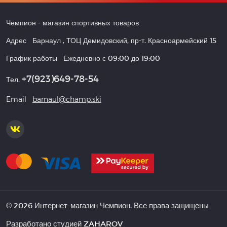
Чемпион
- магазин спортивных товаров
Адрес
Барнаул
,
ТОЦ Демидовский, пр-т. Красноармейский 15
График работы
Ежедневно с 09:00 до 19:00
+7(923)649-78-54
Тел.
Email
barnaul@champ.ski
© 2026 Интернет-магазин Чемпион. Все права защищены
Разработано студией
ZAHAROV