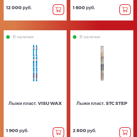
12 000 руб.
1 600 руб.
В наличии
В наличии
Лыжи пласт. VISU WAX
Лыжи пласт. STC STEP
1 900 руб.
2 800 руб.