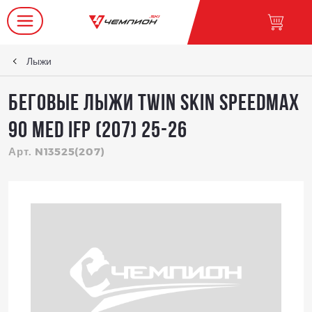
Лыжи
Беговые лыжи TWIN SKIN SPEEDMAX
90 MED IFP (207) 25-26
Арт. N13525(207)