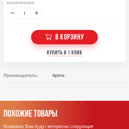
количество:
В КОРЗИНУ
Купить в 1 клик
Производитель:
Spine
Похожие товары
Возможно, Вам будут интересны следующие