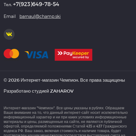
+7(923)649-78-54
Тел.
Email
barnaul@champ.ski
© 2026 Интернет-магазин Чемпион. Все права защищены
Разработано студией
ZAHAROV
Интернет-магазин "Чемпион". Все цены указаны в рублях. Обращаем
Ваше внимание на то, что данный интернет-сайт носит исключительно
информационный характер и ни при каких условиях информационные
материалы и цены, размещенные на сайте, не являются публичной
офертой, определяемой положениями Статей 435 и 437 Гражданского
кодекса РФ. Ваш заказ, включая стоимость и наличие товара, будет
подтвержден нашим менеджером посредством выставления счета на