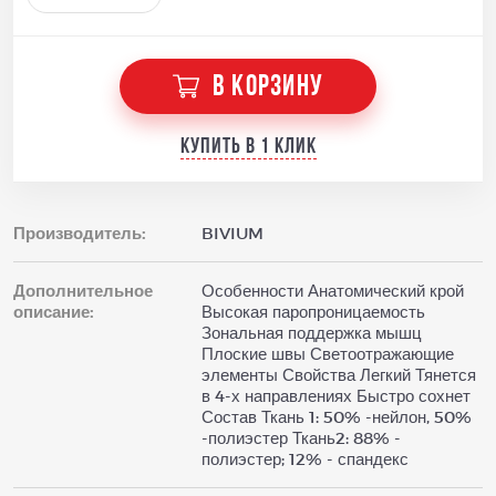
В КОРЗИНУ
Купить в 1 клик
Производитель:
BIVIUM
Дополнительное
Особенности Анатомический крой
описание:
Высокая паропроницаемость
Зональная поддержка мышц
Плоские швы Светоотражающие
элементы Свойства Легкий Тянется
в 4-х направлениях Быстро сохнет
Состав Ткань 1: 50% -нейлон, 50%
-полиэстер Ткань2: 88% -
полиэстер; 12% - спандекс