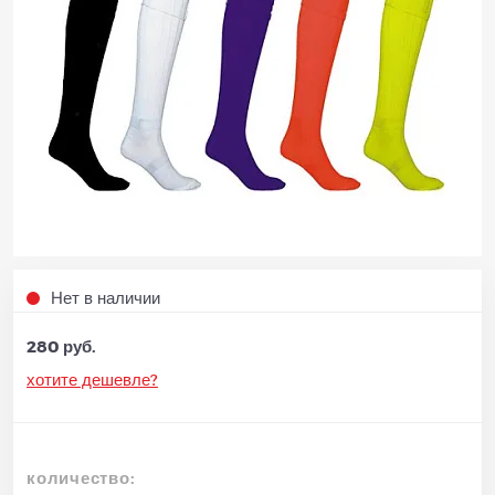
Нет в наличии
280 руб.
хотите дешевле?
количество: