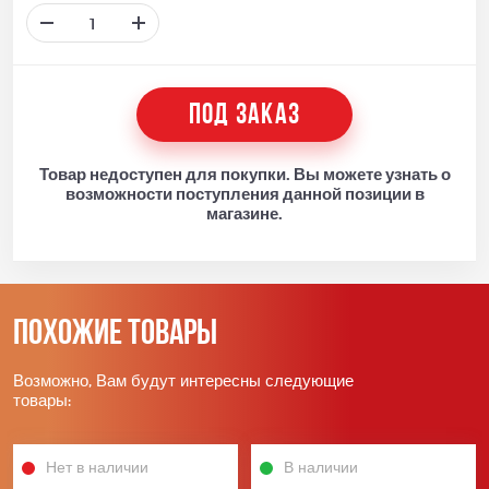
ПОД ЗАКАЗ
Товар недоступен для покупки. Вы можете узнать о
возможности поступления данной позиции в
магазине.
Похожие товары
Возможно, Вам будут интересны следующие
товары:
Нет в наличии
В наличии