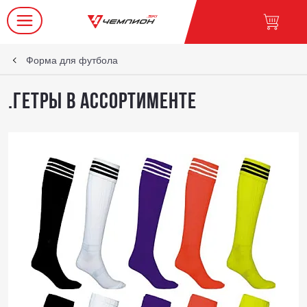
Форма для футбола
.Гетры в ассортименте