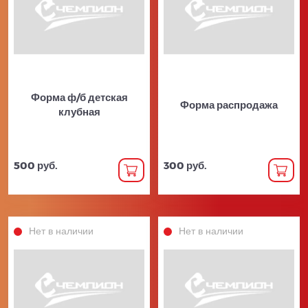
Форма ф/б детская
Форма распродажа
клубная
500 руб.
300 руб.
Нет в наличии
Нет в наличии