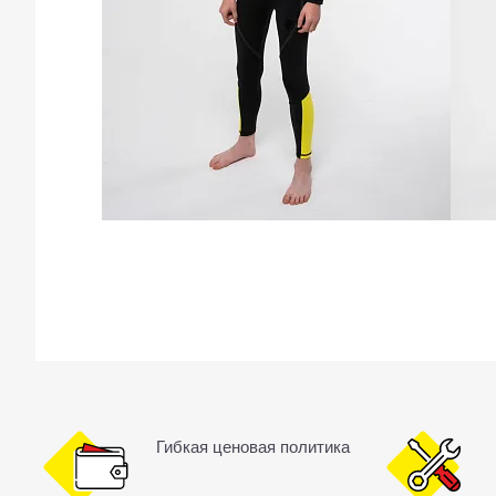
Гибкая ценовая политика