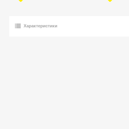
Характеристики