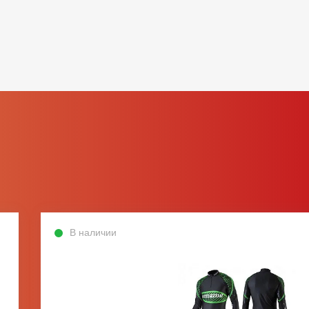
В наличии