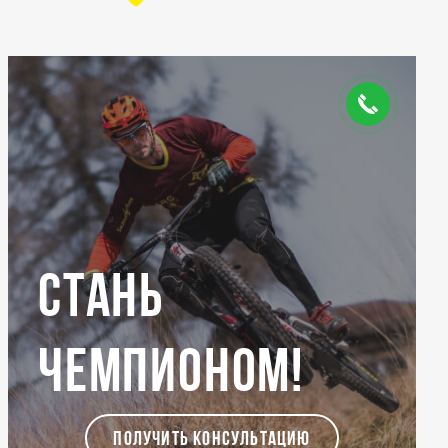
Стань
чемпионом!
ПОЛУЧИТЬ КОНСУЛЬТАЦИЮ