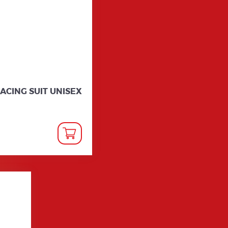
ACING SUIT UNISEX