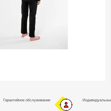
Гарантийное обслуживание
Индивидуальны