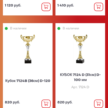
1 120 руб.
1 410 руб.
В наличии
В наличии
КУБОК 7124 D (31см) D-
100 мм
Кубок 7124B (36см) D-120
Арт. 7124 D
820 руб.
820 руб.