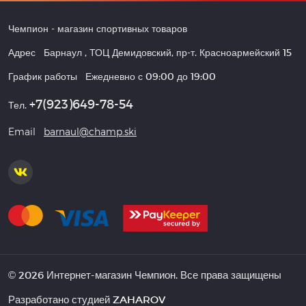
Чемпион
- магазин спортивных товаров
Адрес
Барнаул
,
ТОЦ Демидовский, пр-т. Красноармейский 15
График работы
Ежедневно с 09:00 до 19:00
+7(923)649-78-54
Тел.
Email
barnaul@champ.ski
© 2026 Интернет-магазин Чемпион. Все права защищены
Разработано студией
ZAHAROV