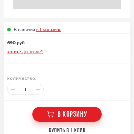
В наличии
в 1 магазине
690 руб.
хотите дешевле?
количество:
В КОРЗИНУ
Купить в 1 клик