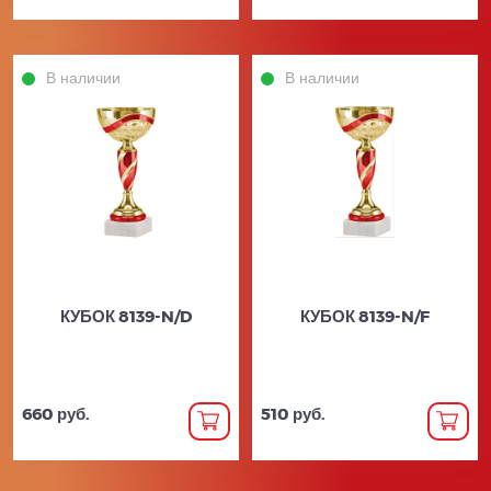
В наличии
В наличии
КУБОК 8139-N/D
КУБОК 8139-N/F
660 руб.
510 руб.