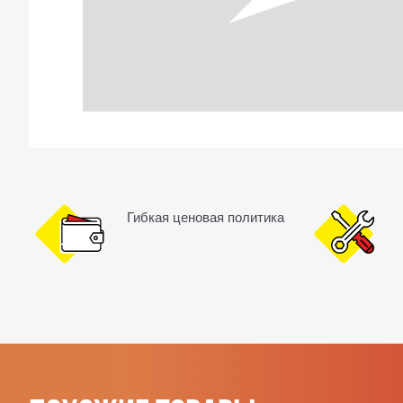
Гибкая ценовая политика