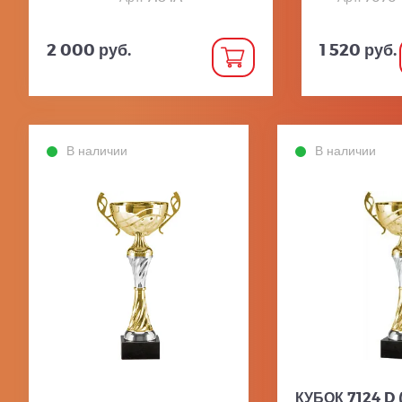
2 000 руб.
1 520 руб.
В наличии
В наличии
КУБОК 7124 D 