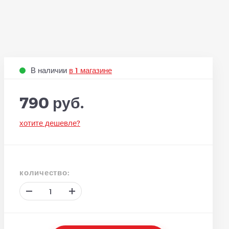
В наличии
в 1 магазине
790 руб.
хотите дешевле?
количество: