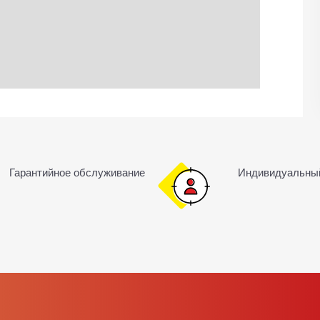
Гарантийное обслуживание
Индивидуальны