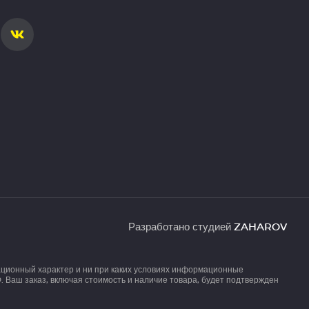
Разработано студией
ZAHAROV
ационный характер и ни при каких условиях информационные
 Ваш заказ, включая стоимость и наличие товара, будет подтвержден