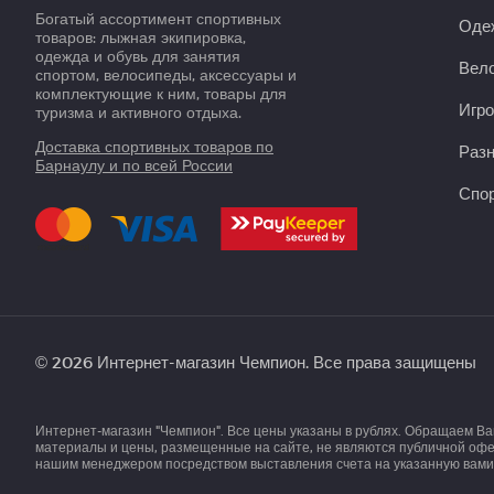
Богатый ассортимент спортивных
Оде
товаров: лыжная экипировка,
одежда и обувь для занятия
Вело
спортом, велосипеды, аксессуары и
комплектующие к ним, товары для
Игро
туризма и активного отдыха.
Доставка спортивных товаров по
Раз
Барнаулу и по всей России
Спор
© 2026 Интернет-магазин Чемпион. Все права защищены
Интернет-магазин "Чемпион". Все цены указаны в рублях. Обращаем В
материалы и цены, размещенные на сайте, не являются публичной офер
нашим менеджером посредством выставления счета на указанную вами 