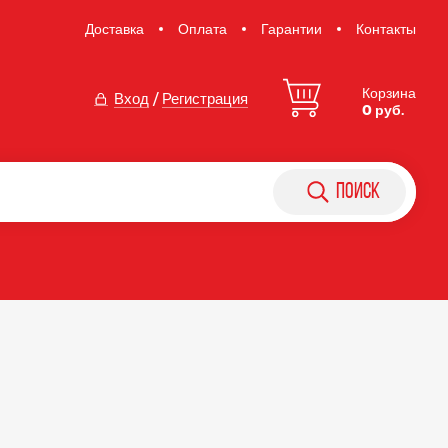
Доставка
Оплата
Гарантии
Контакты
Корзина
Вход
/
Регистрация
0 руб.
поиск