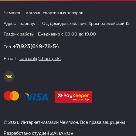
Чемпион
- магазин спортивных товаров
Адрес
Барнаул
,
ТОЦ Демидовский, пр-т. Красноармейский 15
График работы
Ежедневно с 09:00 до 19:00
+7(923)649-78-54
Тел.
Email
barnaul@champ.ski
© 2026 Интернет-магазин Чемпион. Все права защищены
Разработано студией
ZAHAROV