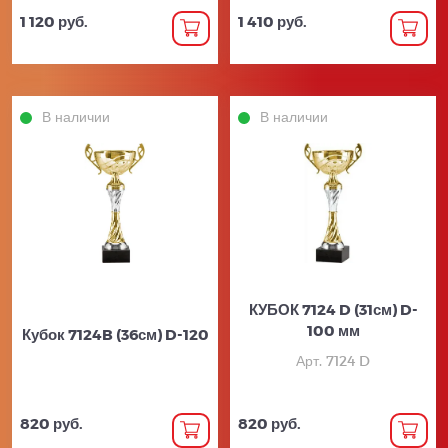
1 120 руб.
1 410 руб.
В наличии
В наличии
КУБОК 7124 D (31см) D-
100 мм
Кубок 7124B (36см) D-120
Арт. 7124 D
820 руб.
820 руб.