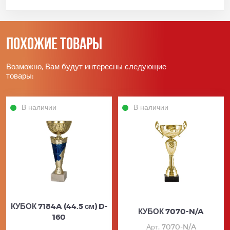
Похожие товары
Возможно, Вам будут интересны следующие
товары:
В наличии
В наличии
КУБОК 7184A (44.5 см) D-
КУБОК 7070-N/A
160
Арт. 7070-N/A