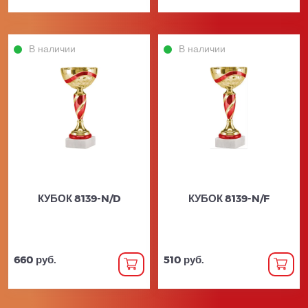
В наличии
В наличии
КУБОК 8139-N/D
КУБОК 8139-N/F
660 руб.
510 руб.