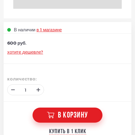
В наличии
в 1 магазине
600 руб.
хотите дешевле?
количество:
В КОРЗИНУ
Купить в 1 клик