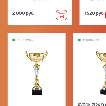
2 000 руб.
1 520 руб.
В наличии
В наличии
КУБОК 7124 D 