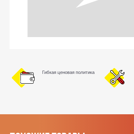
Гибкая ценовая политика