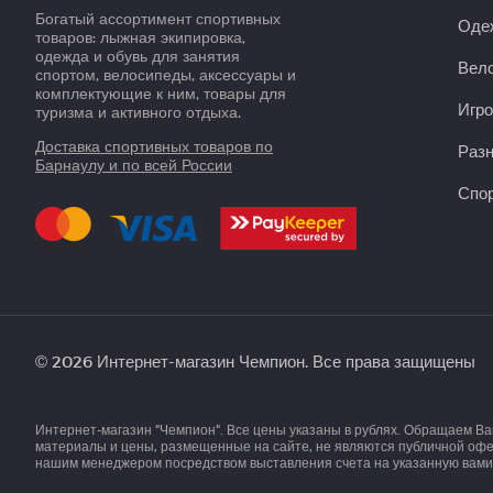
Богатый ассортимент спортивных
Оде
товаров: лыжная экипировка,
одежда и обувь для занятия
Вело
спортом, велосипеды, аксессуары и
комплектующие к ним, товары для
Игро
туризма и активного отдыха.
Доставка спортивных товаров по
Раз
Барнаулу и по всей России
Спор
© 2026 Интернет-магазин Чемпион. Все права защищены
Интернет-магазин "Чемпион". Все цены указаны в рублях. Обращаем В
материалы и цены, размещенные на сайте, не являются публичной офер
нашим менеджером посредством выставления счета на указанную вами 