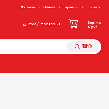
Доставка
Оплата
Гарантии
Контакты
Корзина
Вход
/
Регистрация
0 руб.
поиск