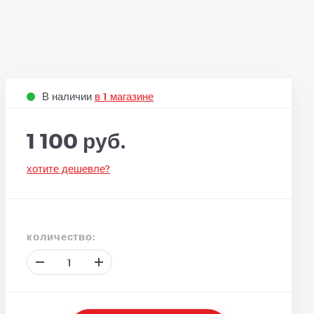
В наличии
в 1 магазине
1 100 руб.
хотите дешевле?
количество: