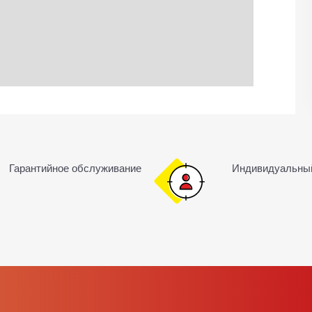
Гарантийное обслуживание
Индивидуальны