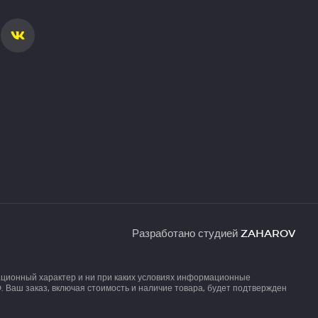
Разработано студией
ZAHAROV
ационный характер и ни при каких условиях информационные
 Ваш заказ, включая стоимость и наличие товара, будет подтвержден