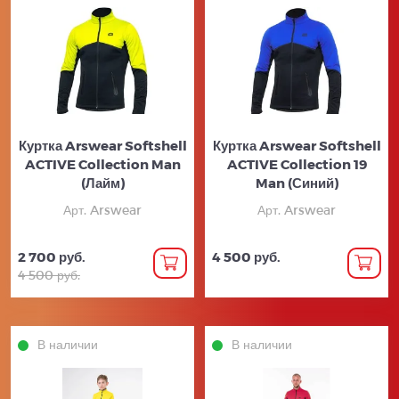
Куртка Arswear Softshell
Куртка Arswear Softshell
ACTIVE Collection Man
ACTIVE Collection 19
(Лайм)
Man (Синий)
Арт. Arswear
Арт. Arswear
2 700 руб.
4 500 руб.
4 500 руб.
В наличии
В наличии