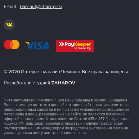
Email
barnaul@champ.ski
© 2026 Интернет-магазин Чемпион. Все права защищены
Разработано студией
ZAHAROV
Интернет-магазин "Чемпион". Все цены указаны в рублях. Обращаем
Ваше внимание на то, что данный интернет-сайт носит исключительно
информационный характер и ни при каких условиях информационные
материалы и цены, размещенные на сайте, не являются публичной
офертой, определяемой положениями Статей 435 и 437 Гражданского
кодекса РФ. Ваш заказ, включая стоимость и наличие товара, будет
подтвержден нашим менеджером посредством выставления счета на
указанную вами почту или телефонного звонка.