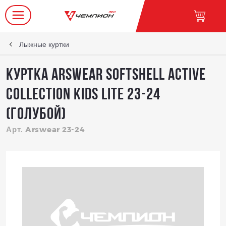
Лыжные куртки
Куртка Arswear Softshell ACTIVE
Collection KIDS Lite 23-24
(Голубой)
Арт. Arswear 23-24