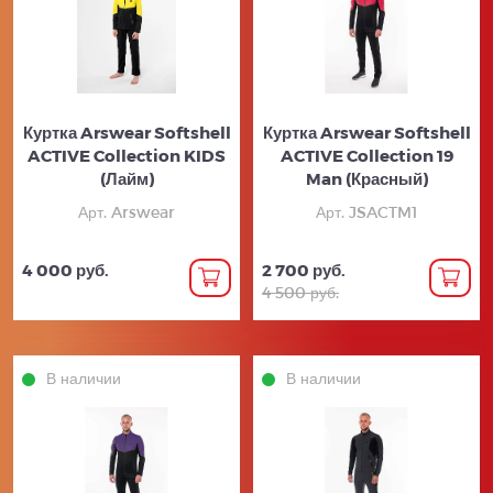
Куртка Arswear Softshell
Куртка Arswear Softshell
ACTIVE Collection KIDS
ACTIVE Collection 19
(Лайм)
Man (Красный)
Арт. Arswear
Арт. JSACTM1
4 000 руб.
2 700 руб.
4 500 руб.
В наличии
В наличии