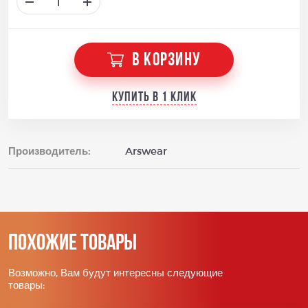
В КОРЗИНУ
Купить в 1 клик
Производитель:
Arswear
Похожие товары
Возможно, Вам будут интересны следующие
товары: