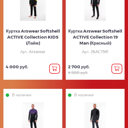
Куртка Arswear Softshell
Куртка Arswear Softshell
ACTIVE Collection KIDS
ACTIVE Collection 19
(Лайм)
Man (Красный)
Арт. Arswear
Арт. JSACTM1
4 000 руб.
2 700 руб.
4 500 руб.
В наличии
В наличии