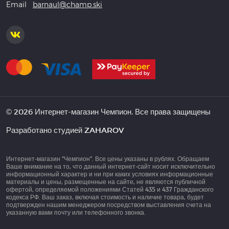
Email
barnaul@champ.ski
© 2026 Интернет-магазин Чемпион. Все права защищены
Разработано студией
ZAHAROV
Интернет-магазин "Чемпион". Все цены указаны в рублях. Обращаем
Ваше внимание на то, что данный интернет-сайт носит исключительно
информационный характер и ни при каких условиях информационные
материалы и цены, размещенные на сайте, не являются публичной
офертой, определяемой положениями Статей 435 и 437 Гражданского
кодекса РФ. Ваш заказ, включая стоимость и наличие товара, будет
подтвержден нашим менеджером посредством выставления счета на
указанную вами почту или телефонного звонка.