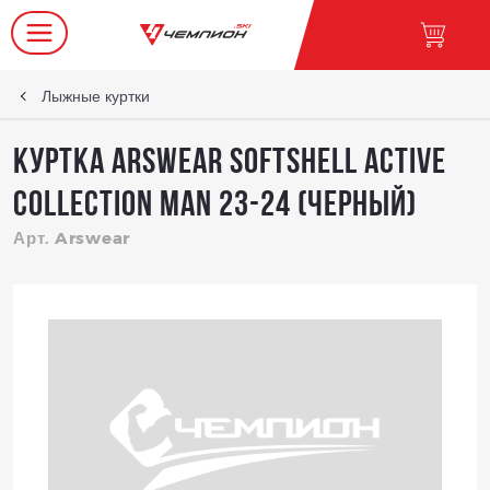
Лыжные куртки
Куртка Arswear Softshell ACTIVE
Collection Man 23-24 (Черный)
Арт. Arswear