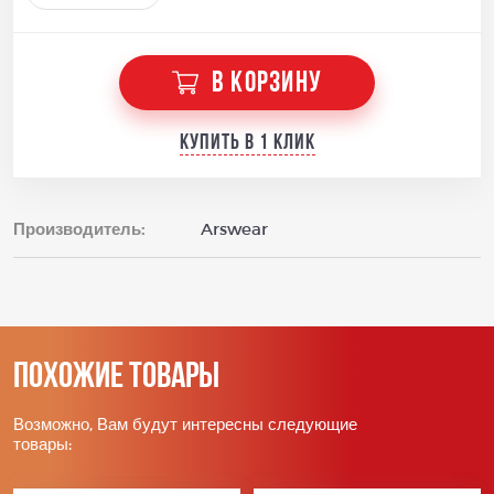
В КОРЗИНУ
Купить в 1 клик
Производитель:
Arswear
Похожие товары
Возможно, Вам будут интересны следующие
товары: