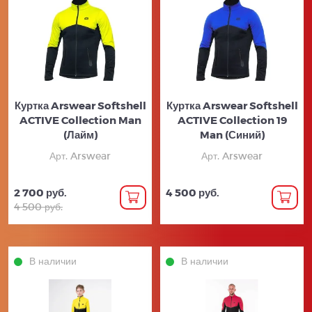
Куртка Arswear Softshell
Куртка Arswear Softshell
ACTIVE Collection Man
ACTIVE Collection 19
(Лайм)
Man (Синий)
Арт. Arswear
Арт. Arswear
2 700 руб.
4 500 руб.
4 500 руб.
В наличии
В наличии