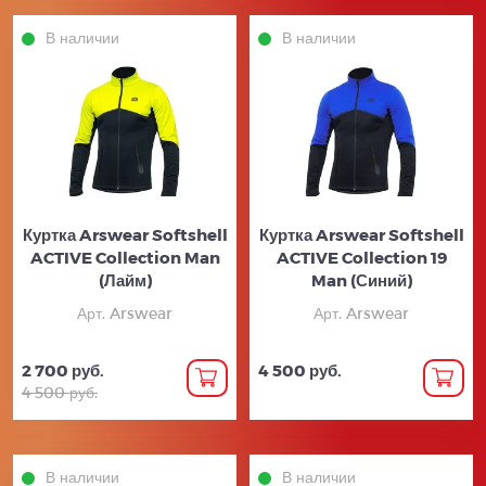
В наличии
В наличии
Куртка Arswear Softshell
Куртка Arswear Softshell
ACTIVE Collection Man
ACTIVE Collection 19
(Лайм)
Man (Синий)
Арт. Arswear
Арт. Arswear
2 700 руб.
4 500 руб.
4 500 руб.
В наличии
В наличии