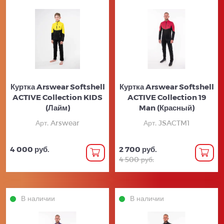
Куртка Arswear Softshell
Куртка Arswear Softshell
ACTIVE Collection KIDS
ACTIVE Collection 19
(Лайм)
Man (Красный)
Арт. Arswear
Арт. JSACTM1
4 000 руб.
2 700 руб.
4 500 руб.
В наличии
В наличии