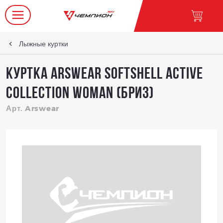
Лыжные куртки
Куртка Arswear Softshell ACTIVE
Collection Woman (Бриз)
Арт. Arswear