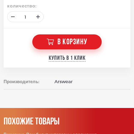
количество:
В КОРЗИНУ
Купить в 1 клик
Производитель:
Arswear
Похожие товары