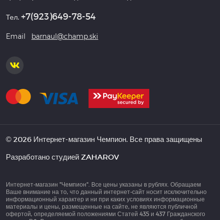
+7(923)649-78-54
Тел.
Email
barnaul@champ.ski
© 2026 Интернет-магазин Чемпион. Все права защищены
Разработано студией
ZAHAROV
Интернет-магазин "Чемпион". Все цены указаны в рублях. Обращаем
Ваше внимание на то, что данный интернет-сайт носит исключительно
информационный характер и ни при каких условиях информационные
материалы и цены, размещенные на сайте, не являются публичной
офертой, определяемой положениями Статей 435 и 437 Гражданского