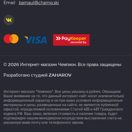
Email
barnaul@champ.ski
© 2026 Интернет-магазин Чемпион. Все права защищены
Разработано студией
ZAHAROV
Интернет-магазин "Чемпион". Все цены указаны в рублях. Обращаем
Ваше внимание на то, что данный интернет-сайт носит исключительно
информационный характер и ни при каких условиях информационные
материалы и цены, размещенные на сайте, не являются публичной
офертой, определяемой положениями Статей 435 и 437 Гражданского
кодекса РФ. Ваш заказ, включая стоимость и наличие товара, будет
подтвержден нашим менеджером посредством выставления счета на
указанную вами почту или телефонного звонка.