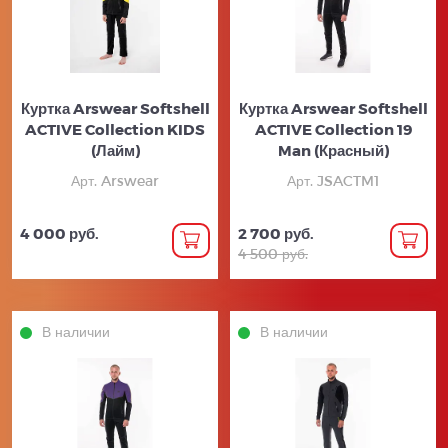
Куртка Arswear Softshell
Куртка Arswear Softshell
ACTIVE Collection KIDS
ACTIVE Collection 19
(Лайм)
Man (Красный)
Арт. Arswear
Арт. JSACTM1
4 000 руб.
2 700 руб.
4 500 руб.
В наличии
В наличии