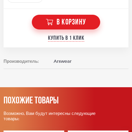
В КОРЗИНУ
Купить в 1 клик
Производитель:
Arswear
Похожие товары
Возможно, Вам будут интересны следующие
товары: