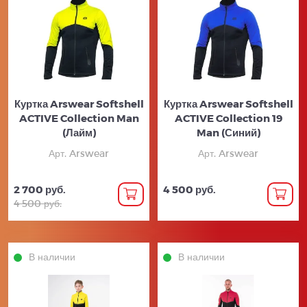
Куртка Arswear Softshell
Куртка Arswear Softshell
ACTIVE Collection Man
ACTIVE Collection 19
(Лайм)
Man (Синий)
Арт. Arswear
Арт. Arswear
2 700 руб.
4 500 руб.
4 500 руб.
В наличии
В наличии