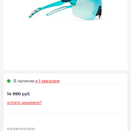
В наличии
в 1 магазине
14 990 руб.
хотите дешевле?
количество: