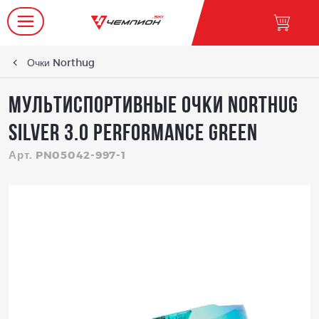
Очки Northug
Мультиспортивные очки NORTHUG
SILVER 3.0 Performance Green
Арт. PN05042-997-1