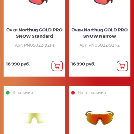
Очки Northug GOLD PRO
Очки Northug GOLD PRO
SNOW Standard
SNOW Narrow
Арт. PN05022-921-1
Арт. PN05022-921-2
16 990 руб.
16 990 руб.
В наличии
Нет в наличии