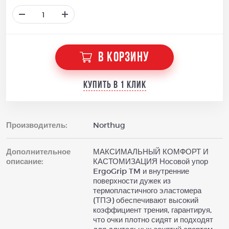
В КОРЗИНУ
Купить в 1 клик
Производитель:
Northug
Дополнительное
МАКСИМАЛЬНЫЙ КОМФОРТ И
описание:
КАСТОМИЗАЦИЯ Носовой упор
ErgoGrip TM и внутренние
поверхности дужек из
термопластичного эластомера
(ТПЭ) обеспечивают высокий
коэффициент трения, гарантируя,
что очки плотно сидят и подходят