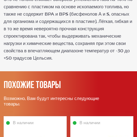
сравнению с пластиком на основе ископаемого топлива, но
также не содержит BPA и BPS (бисфенолов А и S, опасных
для организма и содержащихся в пластике). Лёгкая, гибкая и
в то же время невероятно прочная конструкция
спроектирована так, чтобы выдерживать механические
нагрузки и химические вещества, сохраняя при этом свои
свойства в впечатляющем диапазоне температур от -30 до
+50 градусов Цельсия.
Похожие товары
Возможно, Вам будут интересны следующие
товары:
В наличии
В наличии