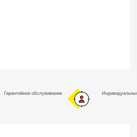
Гарантийное обслуживание
Индивидуальны