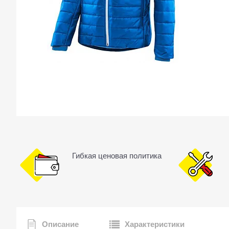
Гибкая ценовая политика
Описание
Характеристики