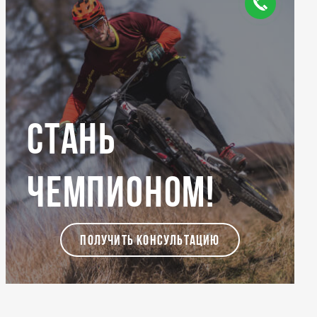
Стань
чемпионом!
ПОЛУЧИТЬ КОНСУЛЬТАЦИЮ