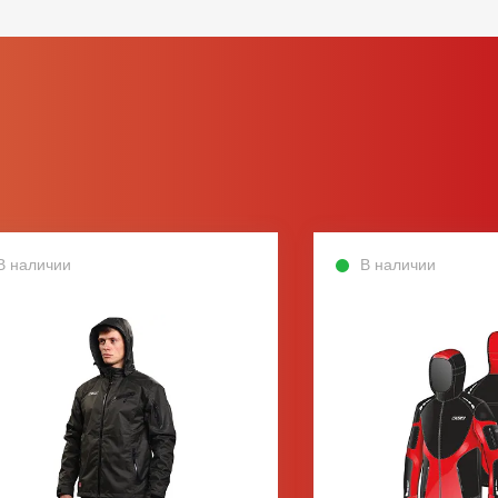
В наличии
В наличии