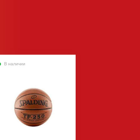
В наличии