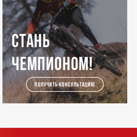
Стань
чемпионом!
ПОЛУЧИТЬ КОНСУЛЬТАЦИЮ