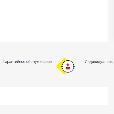
Гарантийное обслуживание
Индивидуальны