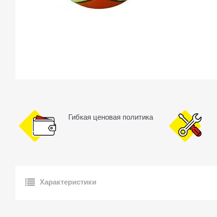
Гибкая ценовая политика
Характеристики