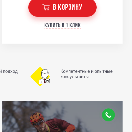
В КОРЗИНУ
Купить в 1 клик
й подход
Компетентные и опытные
консультанты