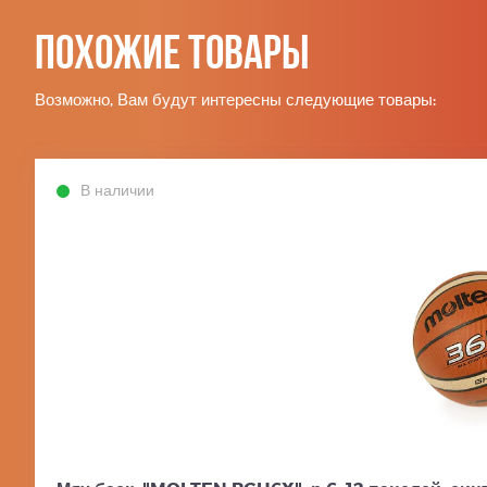
Похожие товары
Возможно, Вам будут интересны следующие товары:
В наличии