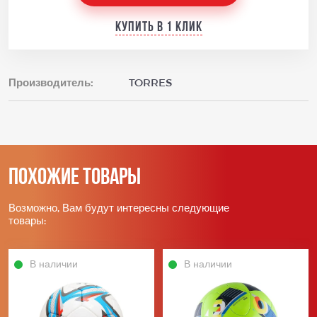
Купить в 1 клик
Производитель:
TORRES
Похожие товары
Возможно, Вам будут интересны следующие
товары:
В наличии
В наличии