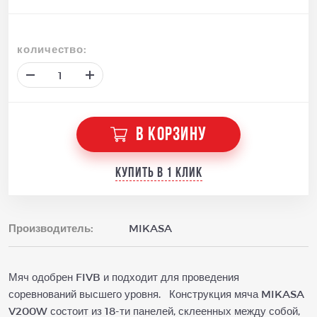
количество:
В КОРЗИНУ
Купить в 1 клик
Производитель:
MIKASA
Мяч одобрен FIVB и подходит для проведения
соревнований высшего уровня. Конструкция мяча MIKASA
V200W состоит из 18-ти панелей, склеенных между собой,