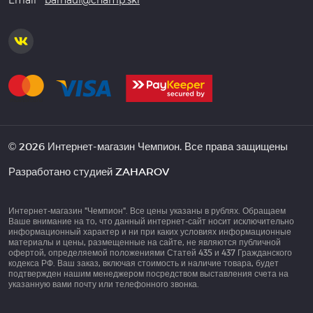
© 2026 Интернет-магазин Чемпион. Все права защищены
Разработано студией
ZAHAROV
Интернет-магазин "Чемпион". Все цены указаны в рублях. Обращаем
Ваше внимание на то, что данный интернет-сайт носит исключительно
информационный характер и ни при каких условиях информационные
материалы и цены, размещенные на сайте, не являются публичной
офертой, определяемой положениями Статей 435 и 437 Гражданского
кодекса РФ. Ваш заказ, включая стоимость и наличие товара, будет
подтвержден нашим менеджером посредством выставления счета на
указанную вами почту или телефонного звонка.