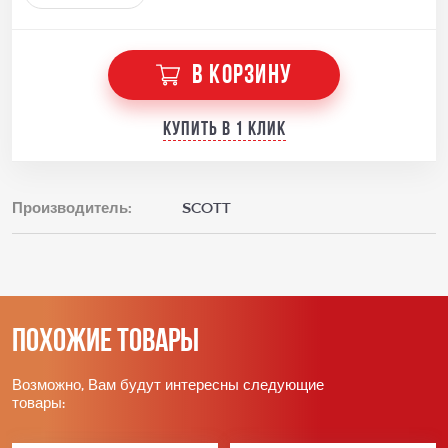
В КОРЗИНУ
Купить в 1 клик
Производитель:
SCOTT
Похожие товары
Возможно, Вам будут интересны следующие
товары: