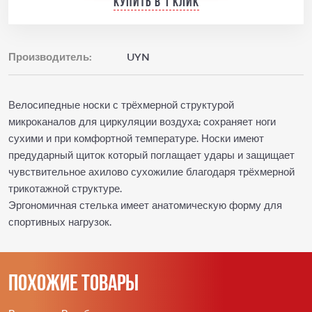
Купить в 1 клик
Производитель:
UYN
Велосипедные носки с трёхмерной структурой
микроканалов для циркуляции воздуха; сохраняет ноги
сухими и при комфортной температуре. Носки имеют
предударный щиток который поглащает удары и защищает
чувствительное ахилово сухожилие благодаря трёхмерной
трикотажной структуре.
Эргономичная стелька имеет анатомическую форму для
спортивных нагрузок.
Похожие товары