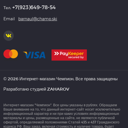
+7(923)649-78-54
Тел.
Email
barnaul@champ.ski
© 2026 Интернет-магазин Чемпион. Все права защищены
Разработано студией
ZAHAROV
Интернет-магазин "Чемпион". Все цены указаны в рублях. Обращаем
Ваше внимание на то, что данный интернет-сайт носит исключительно
информационный характер и ни при каких условиях информационные
материалы и цены, размещенные на сайте, не являются публичной
офертой, определяемой положениями Статей 435 и 437 Гражданского
кодекса РФ. Ваш заказ, включая стоимость и наличие товара, будет