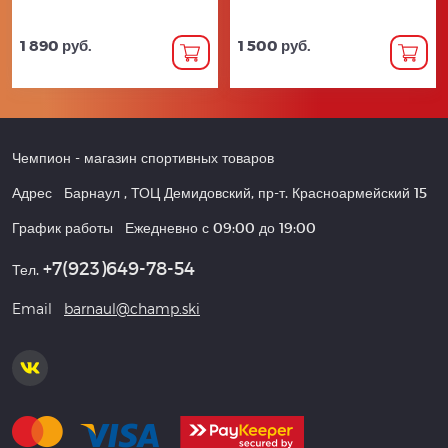
1 890 руб.
1 500 руб.
Чемпион
- магазин спортивных товаров
Адрес
Барнаул
,
ТОЦ Демидовский, пр-т. Красноармейский 15
График работы
Ежедневно с 09:00 до 19:00
+7(923)649-78-54
Тел.
Email
barnaul@champ.ski