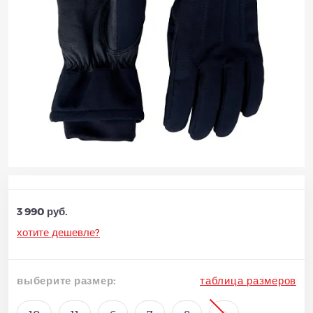
3 990 руб.
хотите дешевле?
выберите размер:
таблица размеров