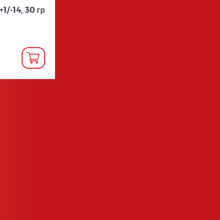
/-14, 30 гр