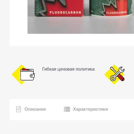
Гибкая ценовая политика
Описание
Характеристики