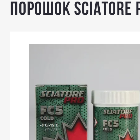
Порошок SCIATORE P