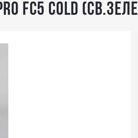
RO FC5 COLD (св.зеле