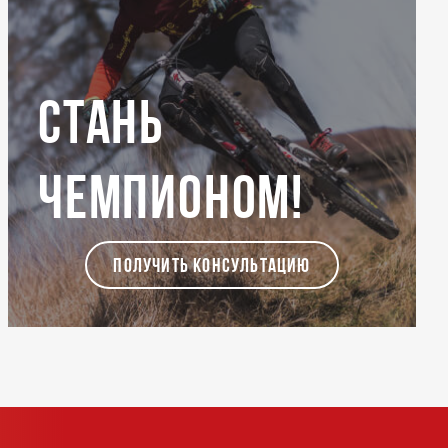
Стань
чемпионом!
ПОЛУЧИТЬ КОНСУЛЬТАЦИЮ