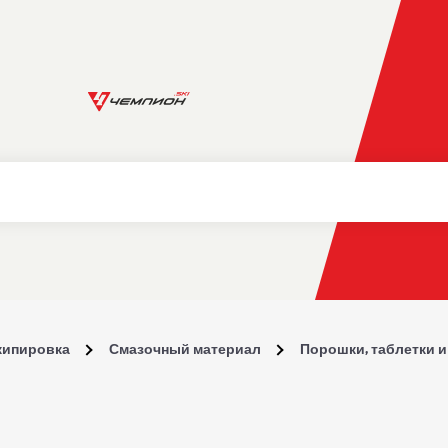
кипировка
Смазочный материал
Порошки, таблетки 