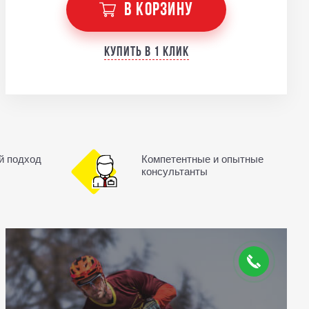
В КОРЗИНУ
Купить в 1 клик
й подход
Компетентные и опытные
консультанты