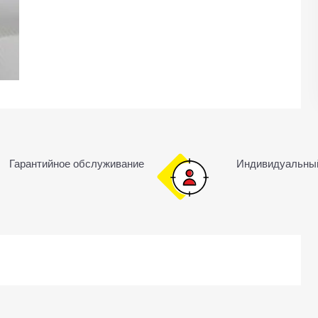
Гарантийное обслуживание
Индивидуальны