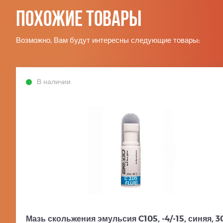
Похожие товары
Возможно, Вам будут интересны следующие товары:
В наличии
Мазь скольжения эмульсия C105, -4/-15, синяя, 3