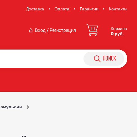
Доставка
Оплата
Гарантии
Контакты
Корзина
Вход
/
Регистрация
0 руб.
поиск
и эмульсии