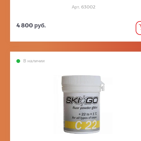
Арт. 63002
4 800 руб.
В наличии