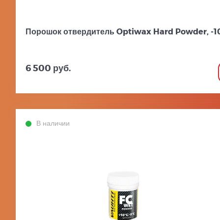
Порошок отвердитель Optiwax Hard Powder, -10.
6 500 руб.
В наличии