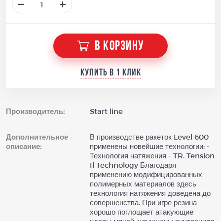
В КОРЗИНУ
Купить в 1 клик
Производитель:
Start line
Дополнительное
В производстве ракеток Level 600
описание:
применены новейшие технологии: -
Технология натяжения - TR. Tension
Il Technology Благодаря
применению модифицированных
полимерных материалов здесь
технология натяжения доведена до
совершенства. При игре резина
хорошо поглощает атакующие