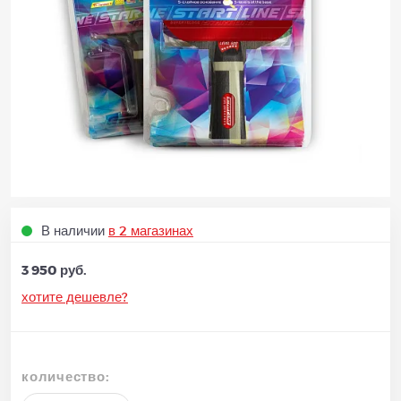
В наличии
в 2 магазинах
3 950 руб.
хотите дешевле?
количество: