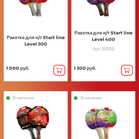
Ракетка для н/т Start line
Ракетка для н/т Start line
Level 400
Level 300
Арт. 12502
1 000 руб.
1 300 руб.
В наличии
В наличии