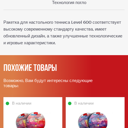
Технология погло
Ракетка для настольного тенниса Level 600 соответствует
высокому современному стандарту качества, имеет
обновленный дизайн, а также улучшенные технологические
и игровые характеристики.
Похожие товары
Возможно, Вам будут интересны следующие
товары:
В наличии
В наличии