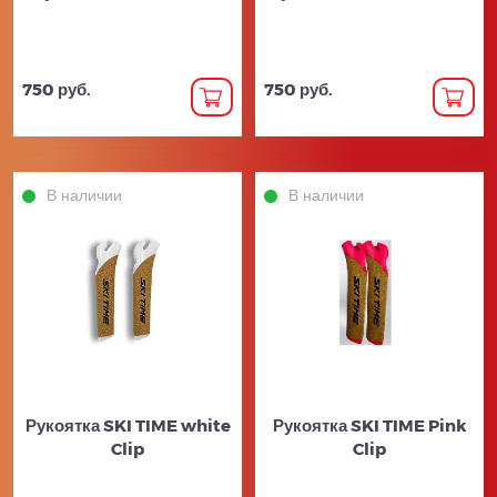
750 руб.
750 руб.
В наличии
В наличии
Рукоятка SKI TIME white
Рукоятка SKI TIME Pink
Clip
Clip