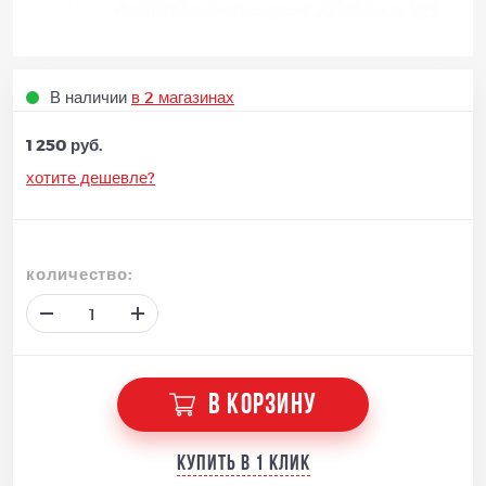
В наличии
в 2 магазинах
1 250 руб.
хотите дешевле?
количество:
В КОРЗИНУ
Купить в 1 клик