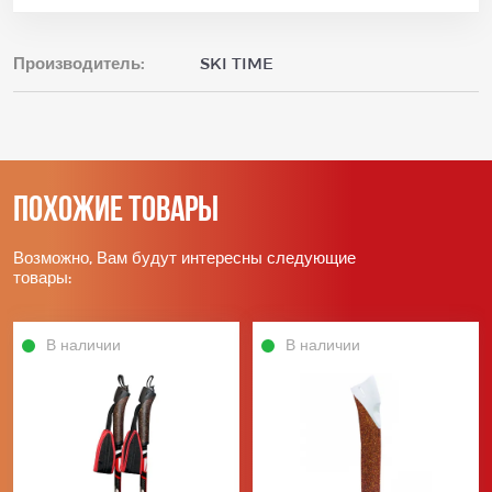
Производитель:
SKI TIME
Похожие товары
Возможно, Вам будут интересны следующие
товары:
В наличии
В наличии