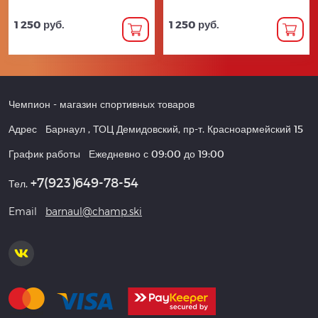
1 250 руб.
1 250 руб.
Чемпион
- магазин спортивных товаров
Адрес
Барнаул
,
ТОЦ Демидовский, пр-т. Красноармейский 15
График работы
Ежедневно с 09:00 до 19:00
+7(923)649-78-54
Тел.
Email
barnaul@champ.ski