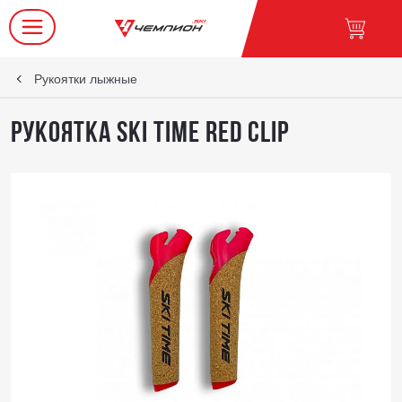
Рукоятки лыжные
Рукоятка SKI TIME Red Clip