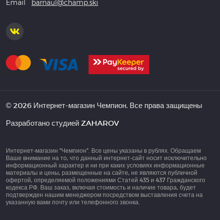
Email
barnaul@champ.ski
© 2026 Интернет-магазин Чемпион. Все права защищены
Разработано студией
ZAHAROV
Интернет-магазин "Чемпион". Все цены указаны в рублях. Обращаем
Ваше внимание на то, что данный интернет-сайт носит исключительно
информационный характер и ни при каких условиях информационные
материалы и цены, размещенные на сайте, не являются публичной
офертой, определяемой положениями Статей 435 и 437 Гражданского
кодекса РФ. Ваш заказ, включая стоимость и наличие товара, будет
подтвержден нашим менеджером посредством выставления счета на
указанную вами почту или телефонного звонка.