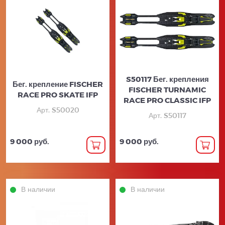
S50117 Бег. крепления
Бег. крепление FISCHER
FISCHER TURNAMIC
RACE PRO SKATE IFP
RACE PRO CLASSIC IFP
Арт. S50020
Арт. S50117
9 000 руб.
9 000 руб.
В наличии
В наличии