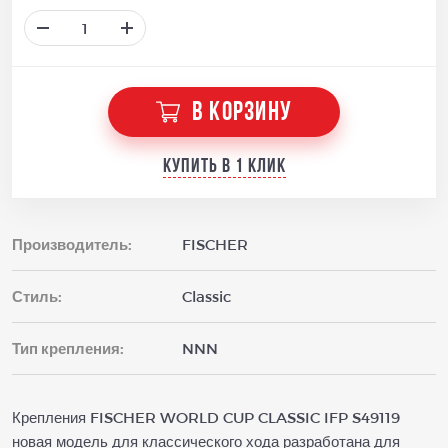
В КОРЗИНУ
Купить в 1 клик
Производитель:
FISCHER
Стиль:
Classic
Тип крепления:
NNN
Крепления FISCHER WORLD CUP CLASSIC IFP S49119
новая модель для классического хода разработана для