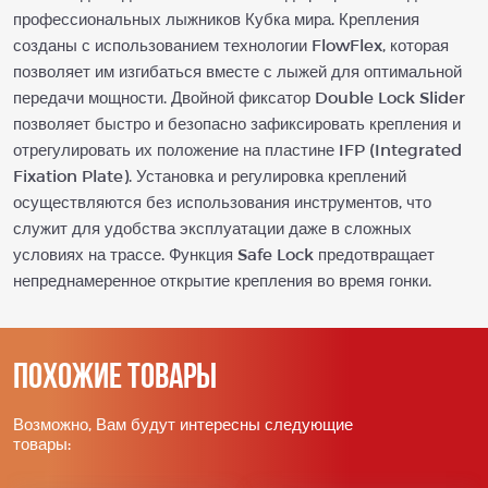
профессиональных лыжников Кубка мира. Крепления
созданы с использованием технологии FlowFlex, которая
позволяет им изгибаться вместе с лыжей для оптимальной
передачи мощности. Двойной фиксатор Double Lock Slider
позволяет быстро и безопасно зафиксировать крепления и
отрегулировать их положение на пластине IFP (Integrated
Fixation Plate). Установка и регулировка креплений
осуществляются без использования инструментов, что
служит для удобства эксплуатации даже в сложных
условиях на трассе. Функция Safe Lock предотвращает
непреднамеренное открытие крепления во время гонки.
Похожие товары
Возможно, Вам будут интересны следующие
товары: