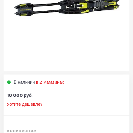
В наличии
в 2 магазинах
10 000 руб.
хотите дешевле?
количество: