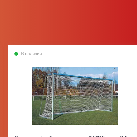
В наличии