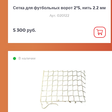
Сетка для футбольных ворот 2*5, нить 2.2 мм
Арт. 020122
5 300 руб.
В наличии