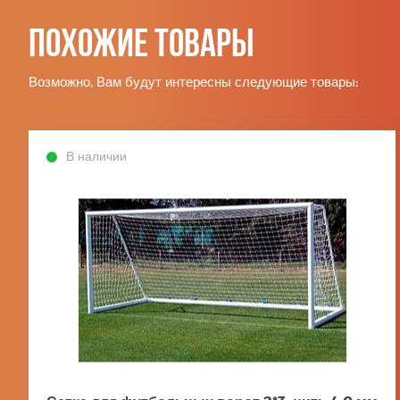
Похожие товары
Возможно, Вам будут интересны следующие товары:
В наличии