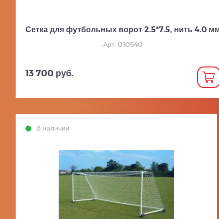
Сетка для футбольных ворот 2.5*7.5, нить 4.0 м
Арт. 010540
13 700 руб.
В наличии