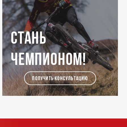
Стань
чемпионом!
ПОЛУЧИТЬ КОНСУЛЬТАЦИЮ