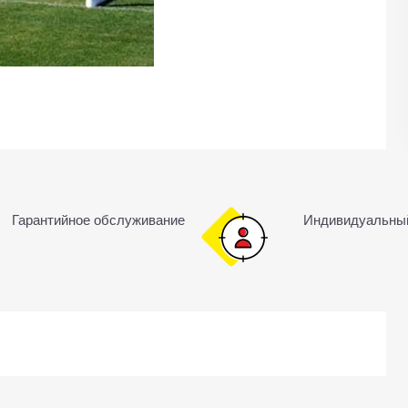
Гарантийное обслуживание
Индивидуальны