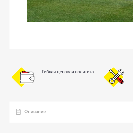
Гибкая ценовая политика
Описание