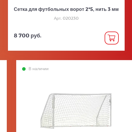
Сетка для футбольных ворот 2*5, нить 3 мм
Арт. 020230
8 700 руб.
В наличии