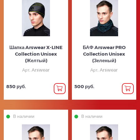
Шапка Arswear X-LINE
БАФ Arswear PRO
Collection Unisex
Collection Unisex
(Желтый)
(Зеленый)
Арт. Arswear
Арт. Arswear
850 руб.
500 руб.
В наличии
В наличии