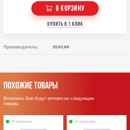
В КОРЗИНУ
Купить в 1 клик
Производитель:
BIVIUM
Похожие товары
Возможно, Вам будут интересны следующие
товары:
В наличии
В наличии