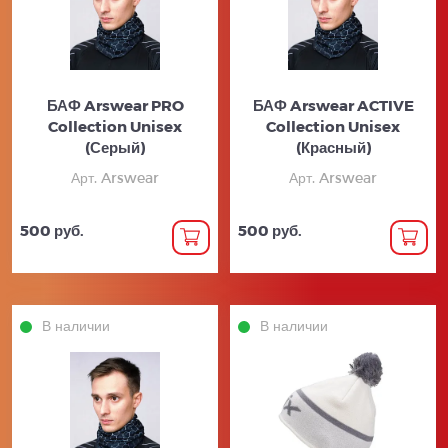
БАФ Arswear PRO
БАФ Arswear ACTIVE
Collection Unisex
Collection Unisex
(Серый)
(Красный)
Арт. Arswear
Арт. Arswear
500 руб.
500 руб.
В наличии
В наличии