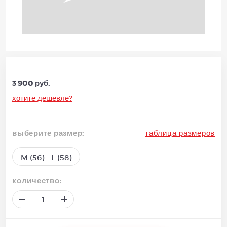
3 900 руб.
хотите дешевле?
выберите размер:
таблица размеров
M (56) - L (58)
количество: