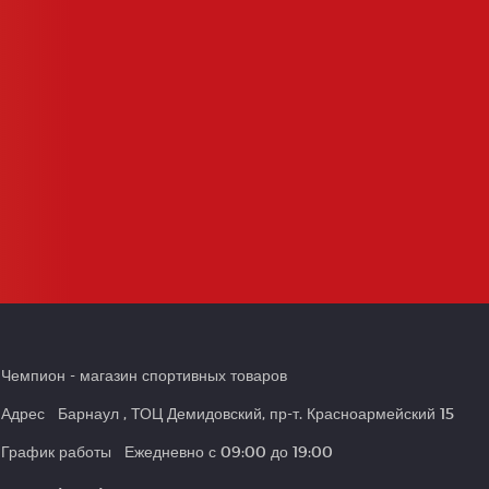
Чемпион
- магазин спортивных товаров
Адрес
Барнаул
,
ТОЦ Демидовский, пр-т. Красноармейский 15
График работы
Ежедневно с 09:00 до 19:00