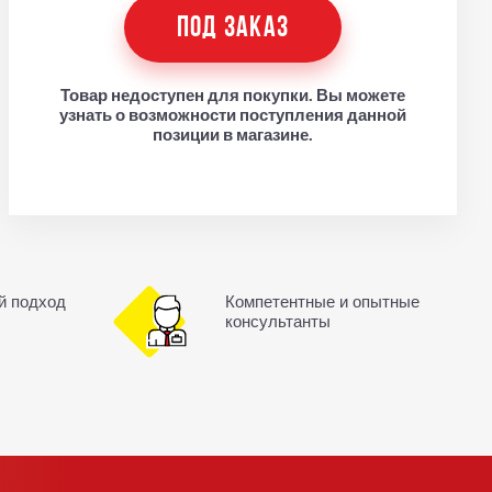
ПОД ЗАКАЗ
Товар недоступен для покупки. Вы можете
узнать о возможности поступления данной
позиции в магазине.
й подход
Компетентные и опытные
консультанты