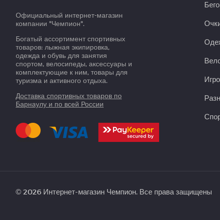
Бего
Официальный интернет-магазин
Очки
компании "Чемпион".
Богатый ассортимент спортивных
Оде
товаров: лыжная экипировка,
одежда и обувь для занятия
Вело
спортом, велосипеды, аксессуары и
комплектующие к ним, товары для
Игро
туризма и активного отдыха.
Доставка спортивных товаров по
Раз
Барнаулу и по всей России
Спор
© 2026 Интернет-магазин Чемпион. Все права защищены