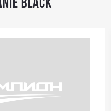
NIE BLACK