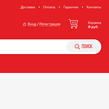
Доставка
Оплата
Гарантии
Контакты
Корзина
Вход
/
Регистрация
0 руб.
поиск