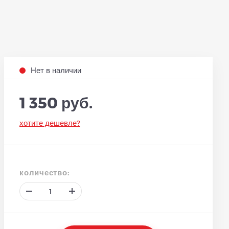
Нет в наличии
1 350 руб.
хотите дешевле?
количество: