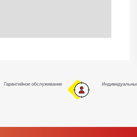
Гарантийное обслуживание
Индивидуальны