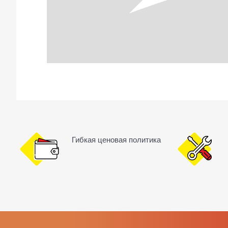
Гибкая ценовая политика