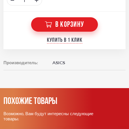
В КОРЗИНУ
Купить в 1 клик
Производитель:
ASICS
Похожие товары
Возможно, Вам будут интересны следующие
товары: