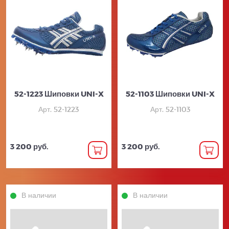
52-1223 Шиповки UNI-X
52-1103 Шиповки UNI-X
Арт. 52-1223
Арт. 52-1103
3 200 руб.
3 200 руб.
В наличии
В наличии