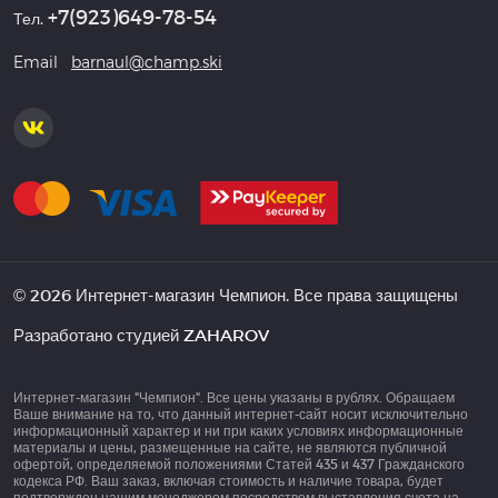
+7(923)649-78-54
Тел.
Email
barnaul@champ.ski
© 2026 Интернет-магазин Чемпион. Все права защищены
Разработано студией
ZAHAROV
Интернет-магазин "Чемпион". Все цены указаны в рублях. Обращаем
Ваше внимание на то, что данный интернет-сайт носит исключительно
информационный характер и ни при каких условиях информационные
материалы и цены, размещенные на сайте, не являются публичной
офертой, определяемой положениями Статей 435 и 437 Гражданского
кодекса РФ. Ваш заказ, включая стоимость и наличие товара, будет
подтвержден нашим менеджером посредством выставления счета на