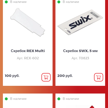
В наличии
В наличии
Скребок REX Multi
Скребок SWX, 5 мм
Арт. REX-602
Арт. T0823
100 руб.
200 руб.
В наличии
В наличии