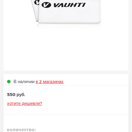
В наличии
в 2 магазинах
550 руб.
хотите дешевле?
количество: