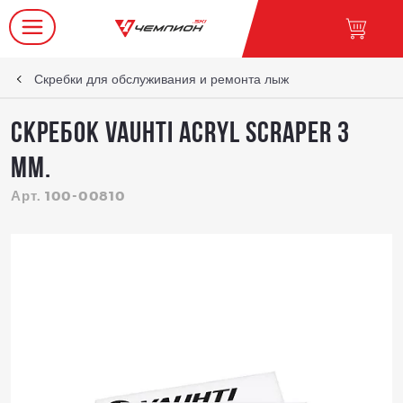
Скребки для обслуживания и ремонта лыж
Скребок VAUHTI ACRYL SCRAPER 3
мм.
Арт. 100-00810