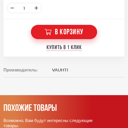
В КОРЗИНУ
Купить в 1 клик
Производитель:
VAUHTI
Похожие товары
Возможно, Вам будут интересны следующие
товары: