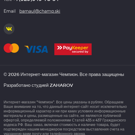
Email
barnaul@champ.ski
© 2026 Интернет-магазин Чемпион. Все права защищены
Разработано студией
ZAHAROV
Интернет-магазин "Чемпион". Все цены указаны в рублях. Обращаем
Ваше внимание на то, что данный интернет-сайт носит исключительно
информационный характер и ни при каких условиях информационные
материалы и цены, размещенные на сайте, не являются публичной
офертой, определяемой положениями Статей 435 и 437 Гражданского
кодекса РФ. Ваш заказ, включая стоимость и наличие товара, будет
подтвержден нашим менеджером посредством выставления счета на
указанную вами почту или телефонного звонка.