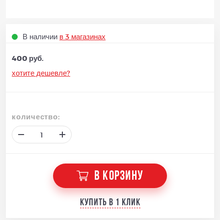
В наличии
в 3 магазинах
400 руб.
хотите дешевле?
количество:
В КОРЗИНУ
Купить в 1 клик