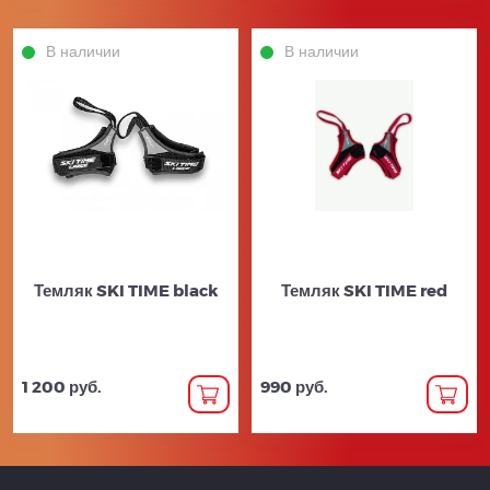
В наличии
В наличии
Темляк SKI TIME black
Темляк SKI TIME red
1 200 руб.
990 руб.