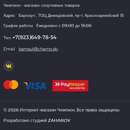
Чемпион
- магазин спортивных товаров
Адрес
Барнаул
,
ТОЦ Демидовский, пр-т. Красноармейский 15
График работы
Ежедневно с 09:00 до 19:00
+7(923)649-78-54
Тел.
Email
barnaul@champ.ski
© 2026 Интернет-магазин Чемпион. Все права защищены
Разработано студией
ZAHAROV