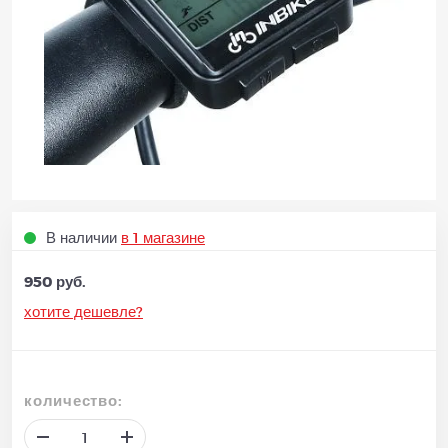
В наличии
в 1 магазине
950 руб.
хотите дешевле?
количество: