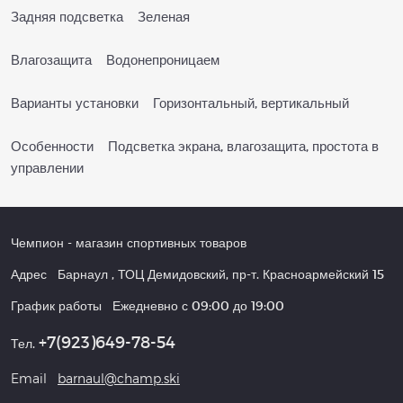
Задняя подсветка Зеленая
Влагозащита Водонепроницаем
Варианты установки Горизонтальный, вертикальный
Особенности Подсветка экрана, влагозащита, простота в
управлении
Чемпион
- магазин спортивных товаров
Адрес
Барнаул
,
ТОЦ Демидовский, пр-т. Красноармейский 15
График работы
Ежедневно с 09:00 до 19:00
+7(923)649-78-54
Тел.
Email
barnaul@champ.ski