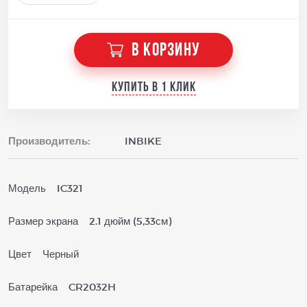
В КОРЗИНУ
Купить в 1 клик
Производитель:
INBIKE
Модель IC321
Размер экрана 2.1 дюйм (5,33см)
Цвет Черный
Батарейка CR2032H