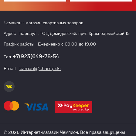
Чемпион
- магазин спортивных товаров
Адрес
Барнаул
,
ТОЦ Демидовский, пр-т. Красноармейский 15
График работы
Ежедневно с 09:00 до 19:00
+7(923)649-78-54
Тел.
Email
barnaul@champ.ski
© 2026 Интернет-магазин Чемпион. Все права защищены