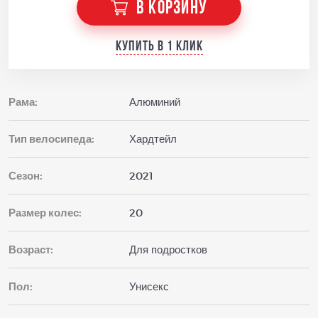
В КОРЗИНУ
Купить в 1 клик
Рама:
Алюминий
Тип велосипеда:
Хардтейл
Сезон:
2021
Размер колес:
20
Возраст:
Для подростков
Пол:
Унисекс