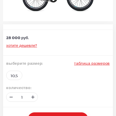
28 000 руб.
хотите дешевле?
выберите размер:
таблица размеров
10,5
количество: