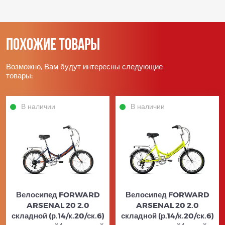
Похожие товары
Возможно, Вам будут интересны следующие
товары:
В наличии
В наличии
Велосипед FORWARD
Велосипед FORWARD
ARSENAL 20 2.0
ARSENAL 20 2.0
складной (р.14/к.20/ск.6)
складной (р.14/к.20/ск.6)