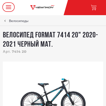
Велосипеды
Велосипед FORMAT 7414 20" 2020-
2021 черный мат.
Арт. 7414 20