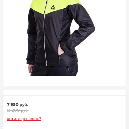
7 950 руб.
13 200 руб.
хотите дешевле?