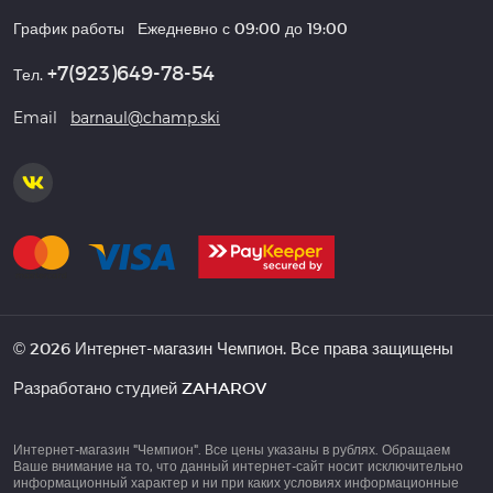
График работы
Ежедневно с 09:00 до 19:00
+7(923)649-78-54
Тел.
Email
barnaul@champ.ski
© 2026 Интернет-магазин Чемпион. Все права защищены
Разработано студией
ZAHAROV
Интернет-магазин "Чемпион". Все цены указаны в рублях. Обращаем
Ваше внимание на то, что данный интернет-сайт носит исключительно
информационный характер и ни при каких условиях информационные