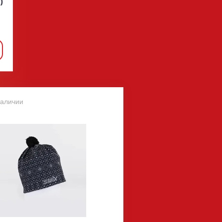
)
наличии