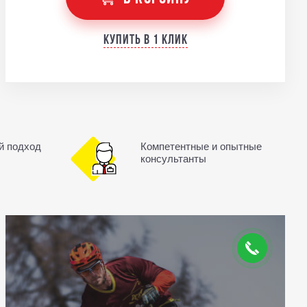
Купить в 1 клик
й подход
Компетентные и опытные
консультанты