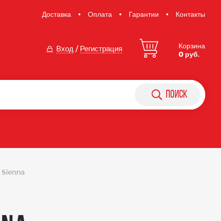
Доставка
Оплата
Гарантии
Контакты
Корзина
Вход
/
Регистрация
0 руб.
поиск
 Sienna