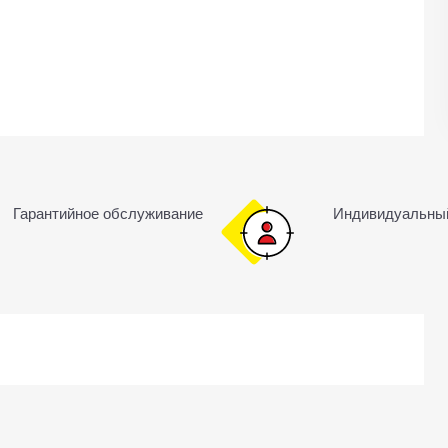
Гарантийное обслуживание
Индивидуальны