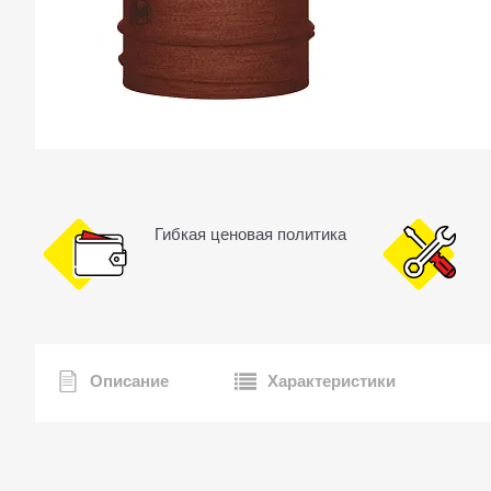
Гибкая ценовая политика
Описание
Характеристики