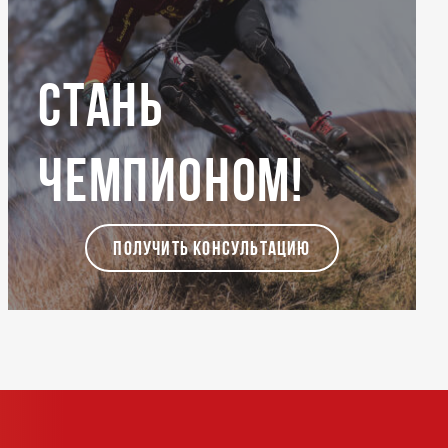
Стань
чемпионом!
ПОЛУЧИТЬ КОНСУЛЬТАЦИЮ