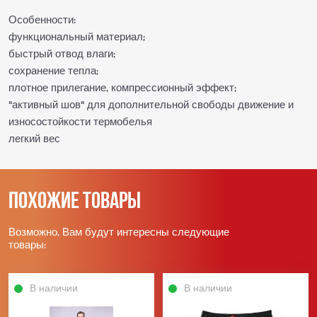
Особенности:
функциональный материал;
быстрый отвод влаги;
сохранение тепла;
плотное прилегание, компрессионный эффект;
"активный шов" для дополнительной свободы движение и
износостойкости термобелья
легкий вес
Похожие товары
Возможно, Вам будут интересны следующие
товары:
В наличии
В наличии