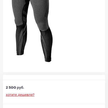
2 500 руб.
хотите дешевле?