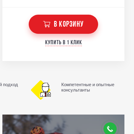
В КОРЗИНУ
Купить в 1 клик
й подход
Компетентные и опытные
консультанты