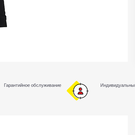
Гарантийное обслуживание
Индивидуальны