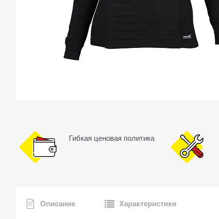
Гибкая ценовая политика
Описание
Характеристики