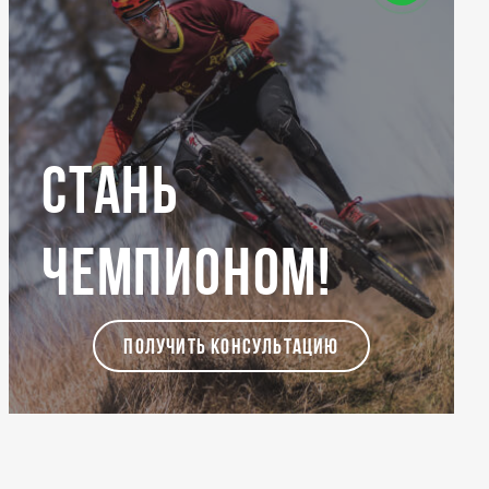
Стань
чемпионом!
ПОЛУЧИТЬ КОНСУЛЬТАЦИЮ