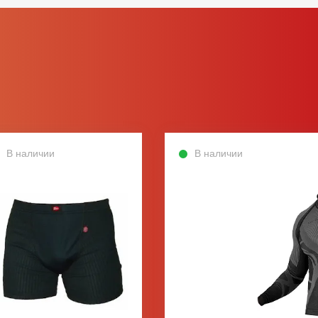
В наличии
В наличии