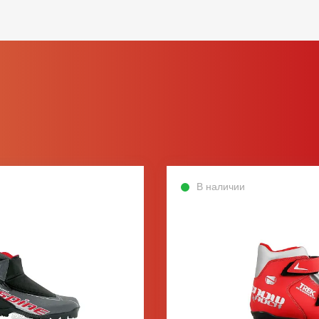
В наличии