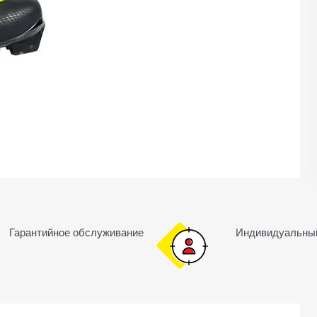
Гарантийное обслуживание
Индивидуальны