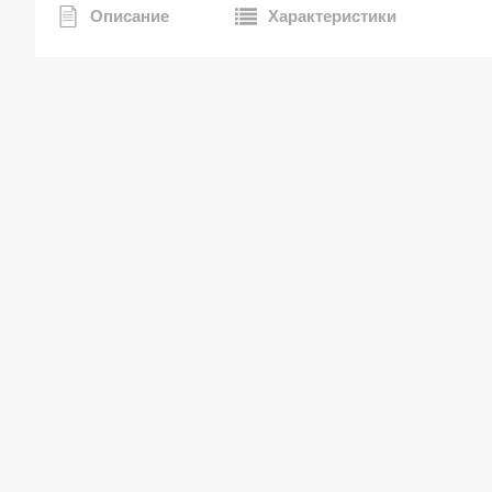
Описание
Характеристики