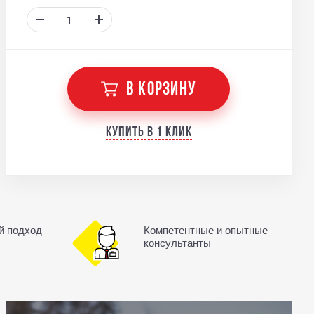
В КОРЗИНУ
Купить в 1 клик
й подход
Компетентные и опытные
консультанты