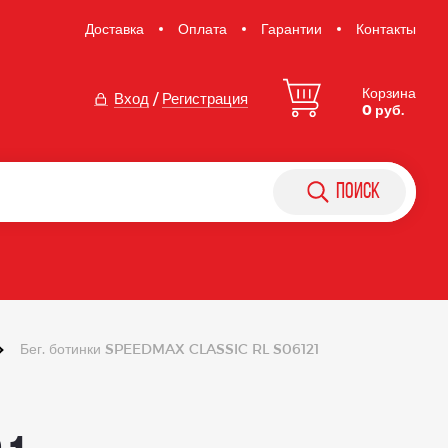
Доставка
Оплата
Гарантии
Контакты
Корзина
Вход
/
Регистрация
0 руб.
поиск
Бег. ботинки SPEEDMAX CLASSIC RL S06121