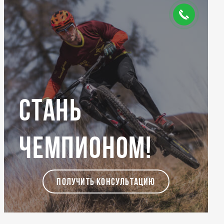
Стань
чемпионом!
ПОЛУЧИТЬ КОНСУЛЬТАЦИЮ