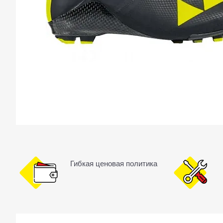
Гибкая ценовая политика