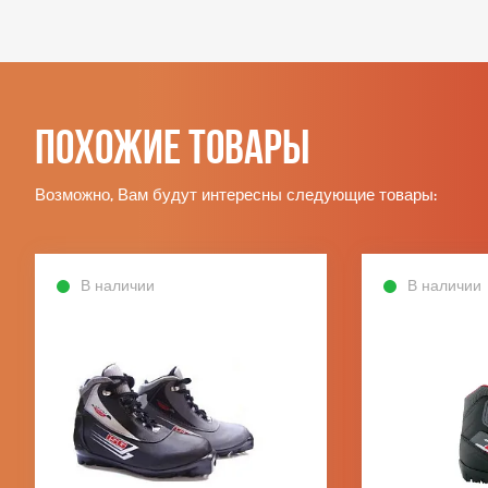
Похожие товары
Возможно, Вам будут интересны следующие товары:
В наличии
В наличии