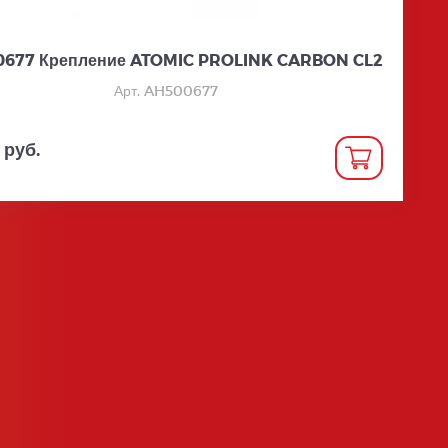
677 Крепление ATOMIC PROLINK CARBON CL2
Арт. AH500677
 руб.