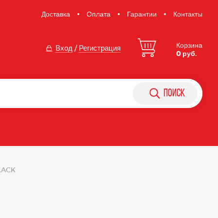
Доставка
Оплата
Гарантии
Контакты
Корзина
Вход
/
Регистрация
0 руб.
поиск
LACK