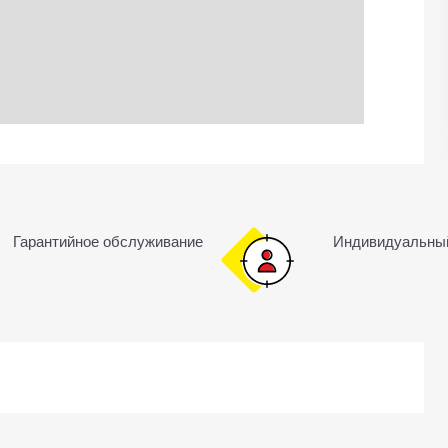
Гарантийное обслуживание
Индивидуальны