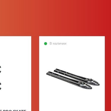
В наличии