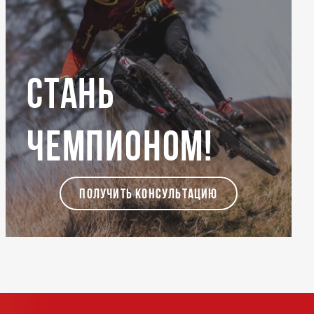
Стань
чемпионом!
ПОЛУЧИТЬ КОНСУЛЬТАЦИЮ