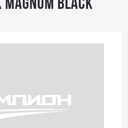
X MAGNUM BLACK