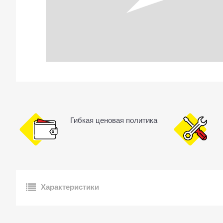
Гибкая ценовая политика
Характеристики