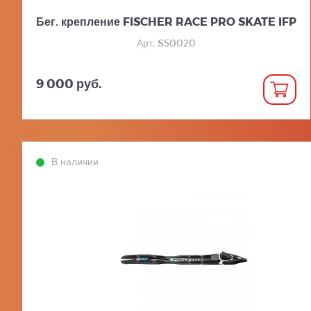
Бег. крепление FISCHER RACE PRO SKATE IFP
Арт. S50020
9 000 руб.
В наличии