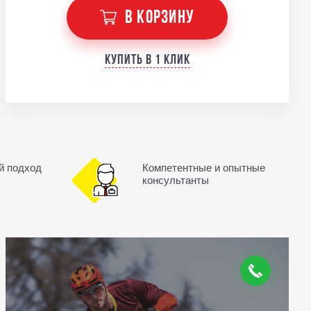
В КОРЗИНУ
Купить в 1 клик
й подход
Компетентные и опытные
консультанты