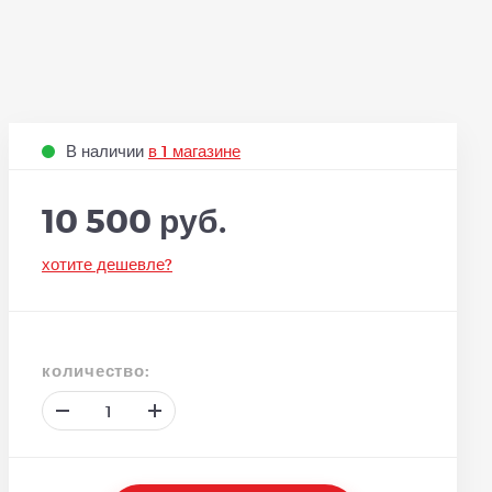
В наличии
в 1 магазине
10 500 руб.
хотите дешевле?
количество: