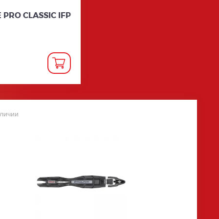
 PRO CLASSIC IFP
аличии