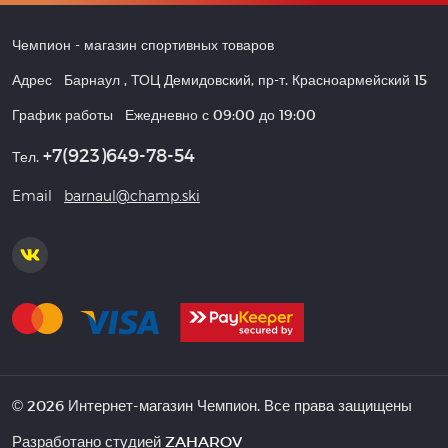
Чемпион
- магазин спортивных товаров
Адрес
Барнаул
,
ТОЦ Демидовский, пр-т. Красноармейский 15
График работы
Ежедневно с 09:00 до 19:00
+7(923)649-78-54
Тел.
Email
barnaul@champ.ski
© 2026 Интернет-магазин Чемпион. Все права защищены
Разработано студией
ZAHAROV