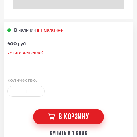
В наличии
в 1 магазине
900 руб.
хотите дешевле?
количество:
В КОРЗИНУ
Купить в 1 клик