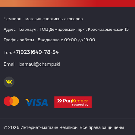
Чемпион
- магазин спортивных товаров
Адрес
Барнаул
,
ТОЦ Демидовский, пр-т. Красноармейский 15
График работы
Ежедневно с 09:00 до 19:00
+7(923)649-78-54
Тел.
Email
barnaul@champ.ski
© 2026 Интернет-магазин Чемпион. Все права защищены