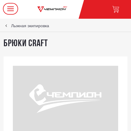
Лыжная экипировка
Брюки CRAFT