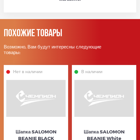
Похожие товары
Возможно, Вам будут интересны следующие
товары:
Нет в наличии
В наличии
Шапка SALOMON
Шапка SALOMON
BEANIE BLACK
BEANIE White