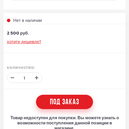
Нет в наличии
2 500 руб.
хотите дешевле?
количество:
ПОД ЗАКАЗ
Товар недоступен для покупки. Вы можете узнать о
возможности поступления данной позиции в
магазине.