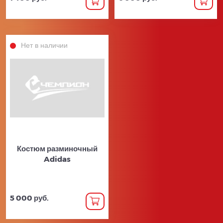
Нет в наличии
Костюм разминочный
Adidas
5 000 руб.