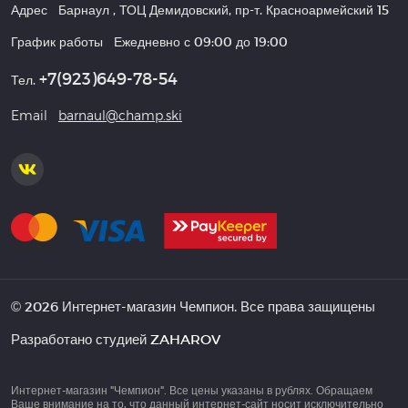
Адрес
Барнаул
,
ТОЦ Демидовский, пр-т. Красноармейский 15
График работы
Ежедневно с 09:00 до 19:00
+7(923)649-78-54
Тел.
Email
barnaul@champ.ski
© 2026 Интернет-магазин Чемпион. Все права защищены
Разработано студией
ZAHAROV
Интернет-магазин "Чемпион". Все цены указаны в рублях. Обращаем
Ваше внимание на то, что данный интернет-сайт носит исключительно