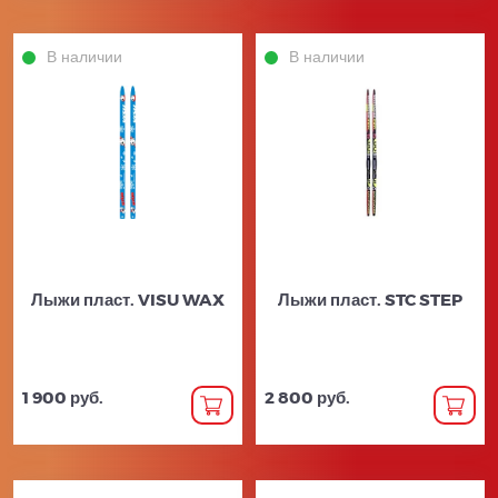
В наличии
В наличии
Лыжи пласт. VISU WAX
Лыжи пласт. STC STEP
1 900 руб.
2 800 руб.