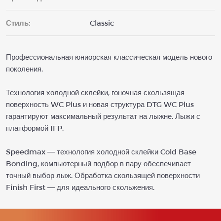
Стиль:
Classic
Профессиональная юниорская классическая модель нового
поколения.
Технология холодной склейки, гоночная скользящая
поверхность WC Plus и новая структура DTG WC Plus
гарантируют максимальный результат на лыжне. Лыжи с
платформой IFP.
Speedmax — технология холодной склейки Cold Base
Bonding, компьютерный подбор в пару обеспечивает
точный выбор лыж. Обработка скользящей поверхности
Finish First — для идеального скольжения.