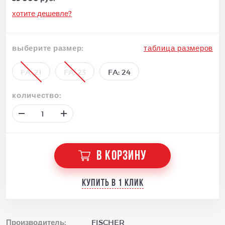
хотите дешевле?
выберите размер:
таблица размеров
FA: 21
FA: 23
FA: 24
количество:
В КОРЗИНУ
Купить в 1 клик
Производитель:
FISCHER