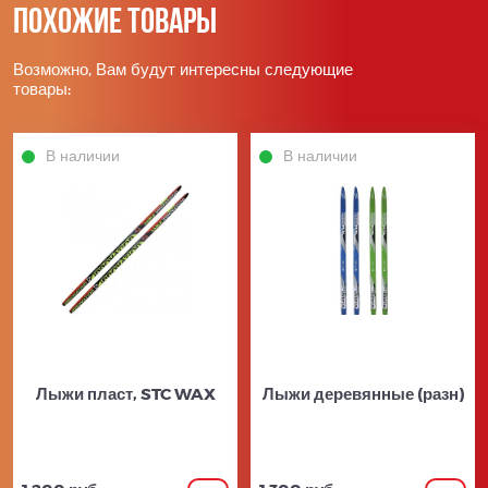
Похожие товары
Возможно, Вам будут интересны следующие
товары:
В наличии
В наличии
Лыжи пласт, STC WAX
Лыжи деревянные (разн)