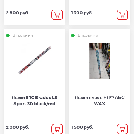
2 800 руб.
1 300 руб.
В наличии
В наличии
Лыжи STC Brados LS
Лыжи пласт. НЛФ АБС
Sport 3D black/red
WAX
2 800 руб.
1 500 руб.