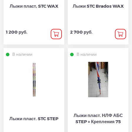
Лыжи пласт, STC WAX
Лыжи STC Brados WAX
1 200 руб.
2 700 руб.
В наличии
В наличии
Лыжи пласт. НЛФ АБС
Лыжи пласт. STC STEP
STEP + Крепления 75