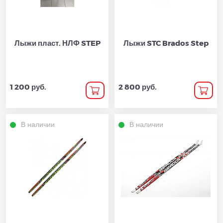
Лыжи пласт. НЛФ STEP
Лыжи STC Brados Step
1 200 руб.
2 800 руб.
В наличии
В наличии