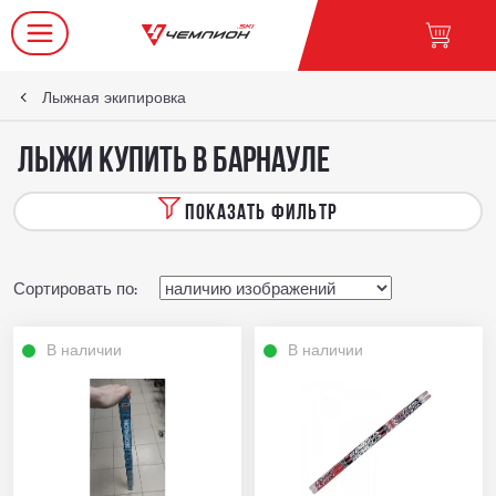
Лыжная экипировка
Лыжи купить в Барнауле
ПОКАЗАТЬ ФИЛЬТР
Сортировать по:
В наличии
В наличии