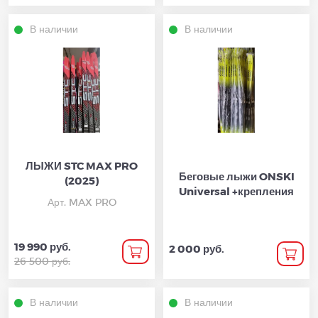
В наличии
В наличии
ЛЫЖИ STC MAX PRO
Беговые лыжи ONSKI
(2025)
Universal +крепления
Арт. MAX PRO
19 990 руб.
2 000 руб.
26 500 руб.
В наличии
В наличии