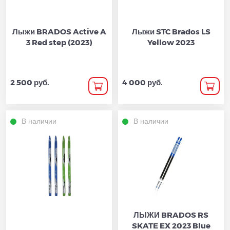
Лыжи BRADOS Active A
Лыжи STC Brados LS
3 Red step (2023)
Yellow 2023
2 500 руб.
4 000 руб.
В наличии
В наличии
ЛЫЖИ BRADOS RS
SKATE EX 2023 Blue