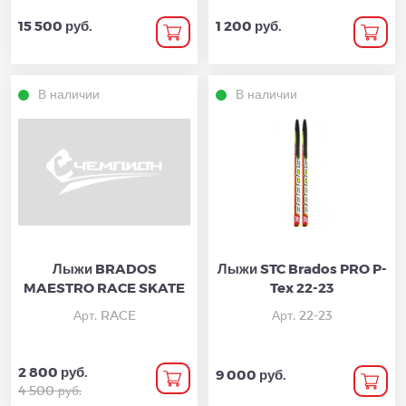
15 500 руб.
1 200 руб.
В наличии
В наличии
Лыжи BRADOS
Лыжи STC Brados PRO P-
MAESTRO RACE SKATE
Tex 22-23
Арт. RACE
Арт. 22-23
2 800 руб.
9 000 руб.
4 500 руб.