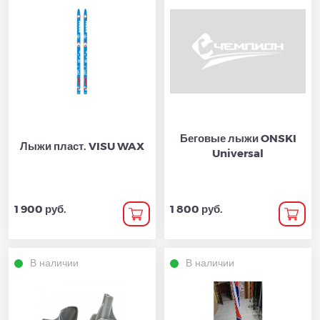
Беговые лыжи ONSKI
Лыжи пласт. VISU WAX
Universal
1 900 руб.
1 800 руб.
В наличии
В наличии