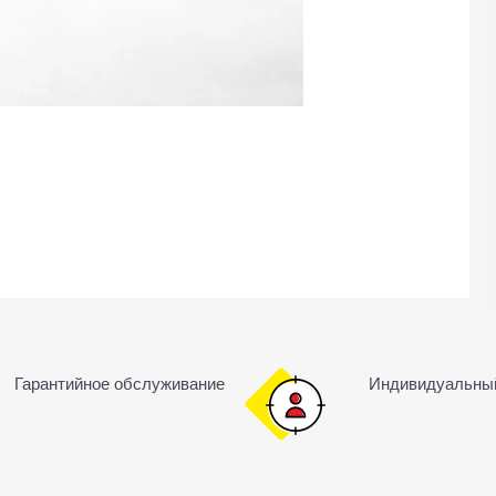
Гарантийное обслуживание
Индивидуальны