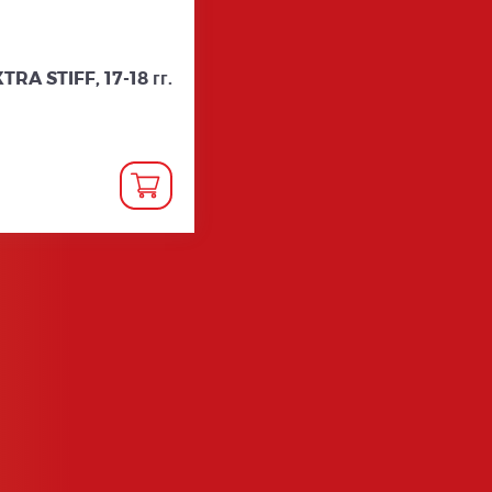
RA STIFF, 17-18 гг.