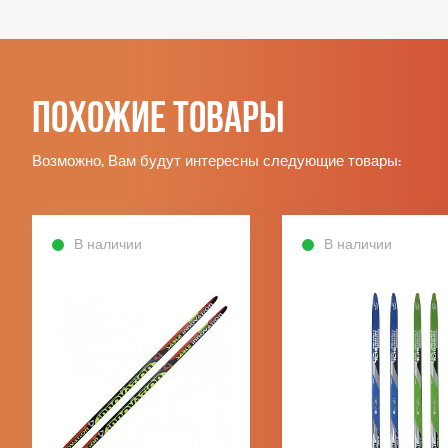
Похожие товары
Возможно, Вам будут интересны следующие товары:
В наличии
В наличии