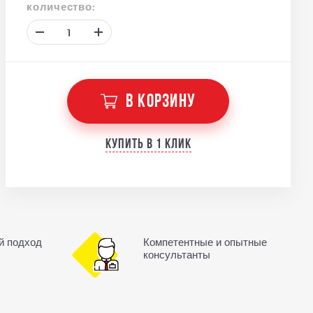
количество:
В КОРЗИНУ
Купить в 1 клик
й подход
Компетентные и опытные
консультанты