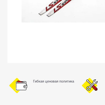
Гибкая ценовая политика