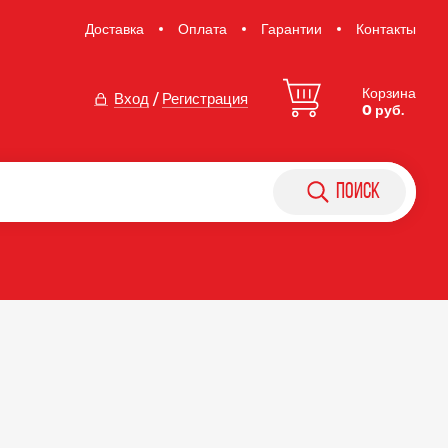
Доставка
Оплата
Гарантии
Контакты
Корзина
Вход
/
Регистрация
0 руб.
поиск