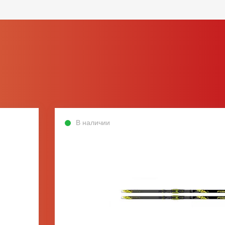
В наличии