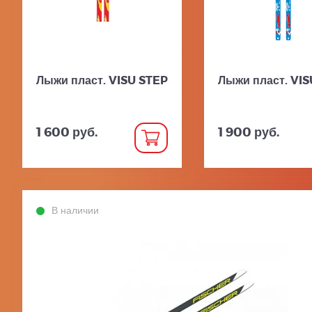
Лыжи пласт. VISU STEP
Лыжи пласт. VI
1 600 руб.
1 900 руб.
В наличии