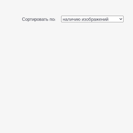
Сортировать по: