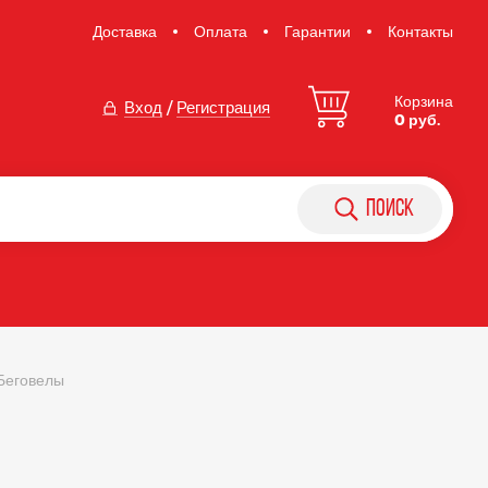
Доставка
Оплата
Гарантии
Контакты
Корзина
Вход
/
Регистрация
0 руб.
поиск
Беговелы