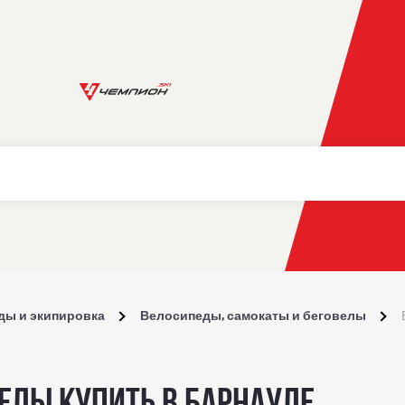
ды и экипировка
Велосипеды, самокаты и беговелы