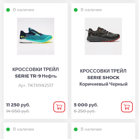
В наличии
В наличии
КРОССОВКИ ТРЕЙЛ
КРОССОВКИ ТРЕЙЛ
SERIE TR-9 Нефть
SERIE SHOCK
Коричневый Черный
Арт. TKTR9S2517
11 250 руб.
5 000 руб.
14 050 руб.
6 250 руб.
В наличии
В наличии