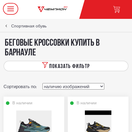
Спортивная обувь
Беговые кроссовки купить в
Барнауле
ПОКАЗАТЬ ФИЛЬТР
Сортировать по:
В наличии
В наличии