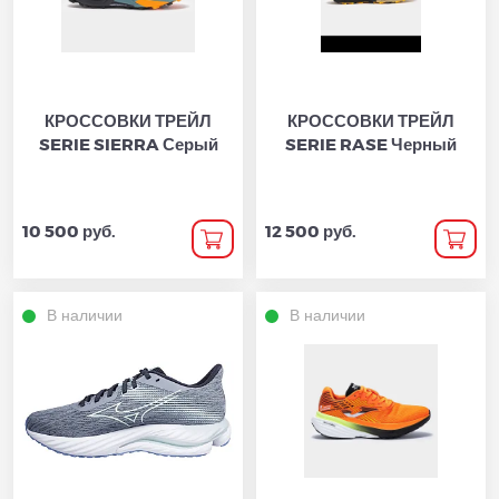
КРОССОВКИ ТРЕЙЛ
КРОССОВКИ ТРЕЙЛ
SERIE SIERRA Серый
SERIE RASE Черный
10 500 руб.
12 500 руб.
В наличии
В наличии