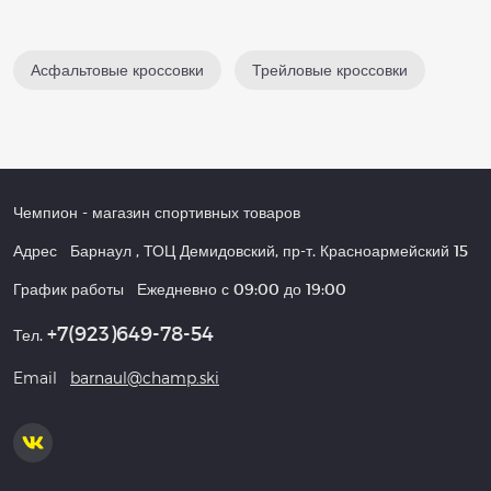
Асфальтовые кроссовки
Трейловые кроссовки
Чемпион
- магазин спортивных товаров
Адрес
Барнаул
,
ТОЦ Демидовский, пр-т. Красноармейский 15
График работы
Ежедневно с 09:00 до 19:00
+7(923)649-78-54
Тел.
Email
barnaul@champ.ski