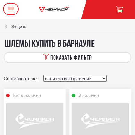
Защита
Шлемы купить в Барнауле
ПОКАЗАТЬ ФИЛЬТР
Сортировать по:
Нет в наличии
В наличии