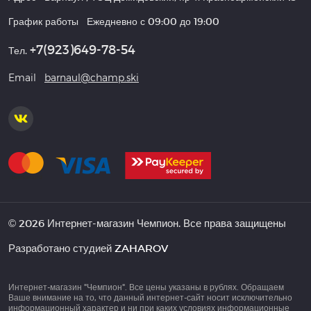
График работы
Ежедневно с 09:00 до 19:00
+7(923)649-78-54
Тел.
Email
barnaul@champ.ski
© 2026 Интернет-магазин Чемпион. Все права защищены
Разработано студией
ZAHAROV
Интернет-магазин "Чемпион". Все цены указаны в рублях. Обращаем
Ваше внимание на то, что данный интернет-сайт носит исключительно
информационный характер и ни при каких условиях информационные