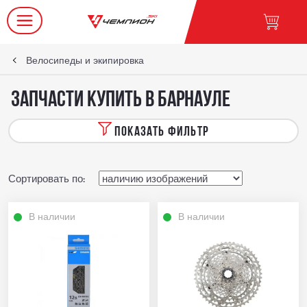
Велосипеды и экипировка
Запчасти купить в Барнауле
ПОКАЗАТЬ ФИЛЬТР
Сортировать по:
В наличии
В наличии