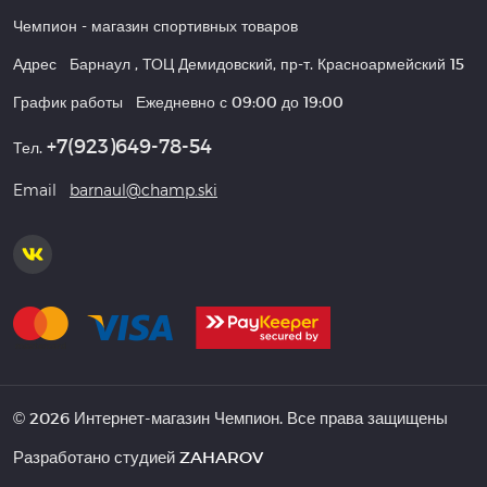
Чемпион
- магазин спортивных товаров
Адрес
Барнаул
,
ТОЦ Демидовский, пр-т. Красноармейский 15
График работы
Ежедневно с 09:00 до 19:00
+7(923)649-78-54
Тел.
Email
barnaul@champ.ski
© 2026 Интернет-магазин Чемпион. Все права защищены
Разработано студией
ZAHAROV